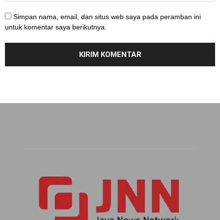
Simpan nama, email, dan situs web saya pada peramban ini
untuk komentar saya berikutnya.