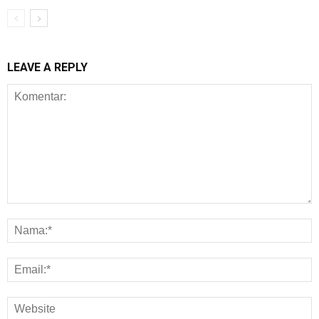
LEAVE A REPLY