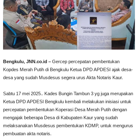
Bengkulu, JNN.co.id –
Gercep percepatan pembentukan
Kopdes Merah Putih di Bengkulu Ketua DPD APDESI ajak desa-
desa yang sudah Musdesus segera urus Akta Notaris Kaur.
Sabtu 17 mei 2025.. Kades Bungin Tambun 3 yg juga merupakan
Ketua DPD APDESI Bengkulu kembali melakukan inisiasi untuk
percepatan pembentukan Koperasi Desa Merah Putih dengan
mengajak beberapa Desa di Kabupaten Kaur yang sudah
melaksanakan Musdesus pembentukan KDMP, untuk mengurus
pembuatan akta notaris.