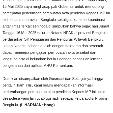
15 Mei 2025 saya mnghadap pak Gubernur untuk mendorong
percepatan penerimaan pembuatan akta pendirian Kopdes MP ini
oleh notaris seprovinsi Bengkulu sekaligus kami berkoordinasi
antar lintas terkait sehingga di simpulkan bahwa sejak hari Jumat
Tanggal 16 Mei 2025 seluruh Notaris NPAK di provinsi Bengkulu
berdasarkan SK Penugasan dari Pengurus Wilayah Bengkulu
Ikatan Notaris Indonesia telah dengan seksama dan serentak
dapat menerima pengajuan pembuatan akta tersebut dan
langsung bisa di keluarkan berikut dengan pengajuan lembar
pengesahan dari aplikasi AHU Kemenkum.
Demikian disampaikan oleh Gusmadi dan Selanjutnya hingga
berita ini kami rilis, kami belum mendapatkan informasi
perkembangan pembuatan akta pendirian Kopdes MP ini untuk
desa-desa yang lain.ucap gusnadi,,sebagai ketua apdisi Propinsi
Bengkulu
. (LIHARMAN~Hong)