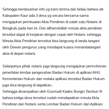
Sehingga berdasarkan info yg kami terima dari beliau bahwa utk
Kabupaten Kaur ada 3 desa yg secara bersama-sama
mengajukan pembuatan Akta Pendirian di salah satu Notaris di
Bengkulu pada hari ini. Dan allhamdulilah minuta akta pendirian
tersebut dapat di kerjakan dengan cepat oleh Notaris sehingga
Minuta Akta Pendirian tersebut bisa langsung di tanda tangani
oleh Dewan pengurus yang mendapat kuasa menandatangani
akta di depan notaris.
Selanjutnya pihak notaris juga langsung mengajukan permohonan
penerbitan lembar pengesahan Badan Hukum di aplikasi AHU
Kementerian Hukum dan melalui aplikasi tersebut Badan Hukum
juga bisa langsung di dapatkan..
Sehingga disampaikan oleh Gusmadi Kades Bungin Tambun III
bahwa ketiga desa tersebut sudah mendapatkan minuta Akta
Pendirian dari Notaris serta Lembar Badan Hukum dari Aplikasi