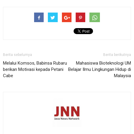
Berita sebelumya
Berita berikutnya
Melalui Komsos, Babinsa Rubaru
Mahasiswa Bioteknologi UM
berikan Motivasi kepada Petani
Belajar Ilmu Lingkungan Hidup di
Cabe
Malaysia