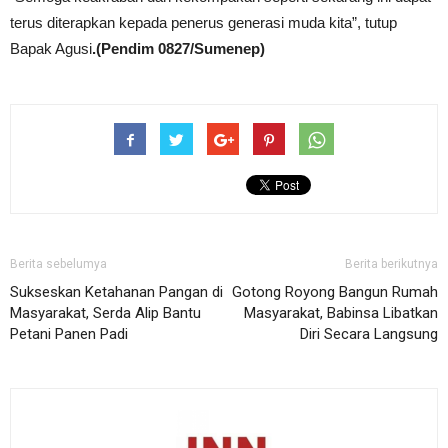
terus diterapkan kepada penerus generasi muda kita”, tutup
Bapak Agusi
.(Pendim 0827/Sumenep)
Berita sebelumya
Berita berikutnya
Sukseskan Ketahanan Pangan di
Gotong Royong Bangun Rumah
Masyarakat, Serda Alip Bantu
Masyarakat, Babinsa Libatkan
Petani Panen Padi
Diri Secara Langsung