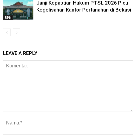
Janji Kepastian Hukum PTSL 2026 Picu
Kegelisahan Kantor Pertanahan di Bekasi
BPN
LEAVE A REPLY