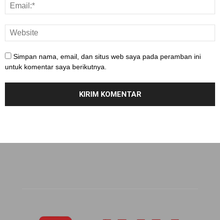
Simpan nama, email, dan situs web saya pada peramban ini
untuk komentar saya berikutnya.