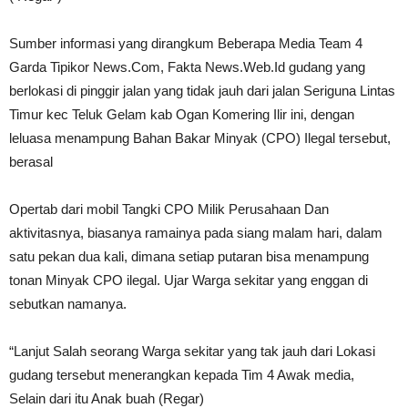
Sumber informasi yang dirangkum Beberapa Media Team 4
Garda Tipikor News.Com, Fakta News.Web.Id gudang yang
berlokasi di pinggir jalan yang tidak jauh dari jalan Seriguna Lintas
Timur kec Teluk Gelam kab Ogan Komering Ilir ini, dengan
leluasa menampung Bahan Bakar Minyak (CPO) Ilegal tersebut,
berasal
Opertab dari mobil Tangki CPO Milik Perusahaan Dan
aktivitasnya, biasanya ramainya pada siang malam hari, dalam
satu pekan dua kali, dimana setiap putaran bisa menampung
tonan Minyak CPO ilegal. Ujar Warga sekitar yang enggan di
sebutkan namanya.
“Lanjut Salah seorang Warga sekitar yang tak jauh dari Lokasi
gudang tersebut menerangkan kepada Tim 4 Awak media,
Selain dari itu Anak buah (Regar)