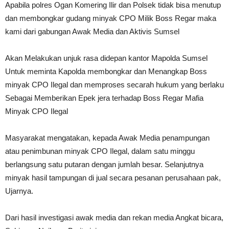
Apabila polres Ogan Komering Ilir dan Polsek tidak bisa menutup
dan membongkar gudang minyak CPO Milik Boss Regar maka
kami dari gabungan Awak Media dan Aktivis Sumsel
Akan Melakukan unjuk rasa didepan kantor Mapolda Sumsel
Untuk meminta Kapolda membongkar dan Menangkap Boss
minyak CPO Ilegal dan memproses secarah hukum yang berlaku
Sebagai Memberikan Epek jera terhadap Boss Regar Mafia
Minyak CPO Ilegal
Masyarakat mengatakan, kepada Awak Media penampungan
atau penimbunan minyak CPO Ilegal, dalam satu minggu
berlangsung satu putaran dengan jumlah besar. Selanjutnya
minyak hasil tampungan di jual secara pesanan perusahaan pak,
Ujarnya.
Dari hasil investigasi awak media dan rekan media Angkat bicara,