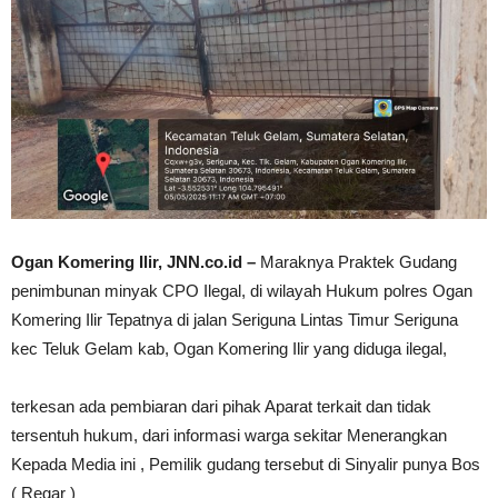
Ogan Komering Ilir, JNN.co.id –
Maraknya Praktek Gudang
penimbunan minyak CPO Ilegal, di wilayah Hukum polres Ogan
Komering Ilir Tepatnya di jalan Seriguna Lintas Timur Seriguna
kec Teluk Gelam kab, Ogan Komering Ilir yang diduga ilegal,
terkesan ada pembiaran dari pihak Aparat terkait dan tidak
tersentuh hukum, dari informasi warga sekitar Menerangkan
Kepada Media ini , Pemilik gudang tersebut di Sinyalir punya Bos
( Regar )