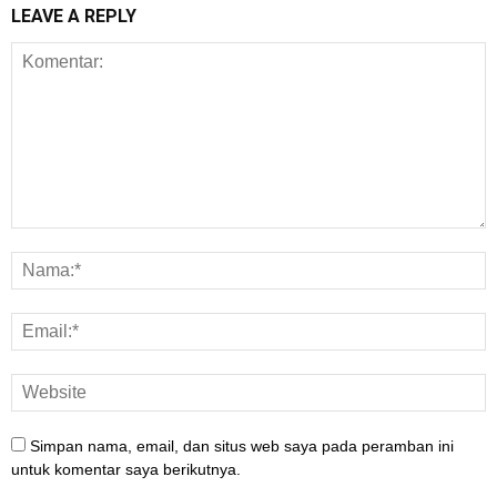
LEAVE A REPLY
Simpan nama, email, dan situs web saya pada peramban ini
untuk komentar saya berikutnya.