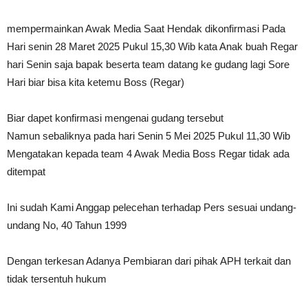
mempermainkan Awak Media Saat Hendak dikonfirmasi Pada
Hari senin 28 Maret 2025 Pukul 15,30 Wib kata Anak buah Regar
hari Senin saja bapak beserta team datang ke gudang lagi Sore
Hari biar bisa kita ketemu Boss (Regar)
Biar dapet konfirmasi mengenai gudang tersebut
Namun sebaliknya pada hari Senin 5 Mei 2025 Pukul 11,30 Wib
Mengatakan kepada team 4 Awak Media Boss Regar tidak ada
ditempat
Ini sudah Kami Anggap pelecehan terhadap Pers sesuai undang-
undang No, 40 Tahun 1999
Dengan terkesan Adanya Pembiaran dari pihak APH terkait dan
tidak tersentuh hukum