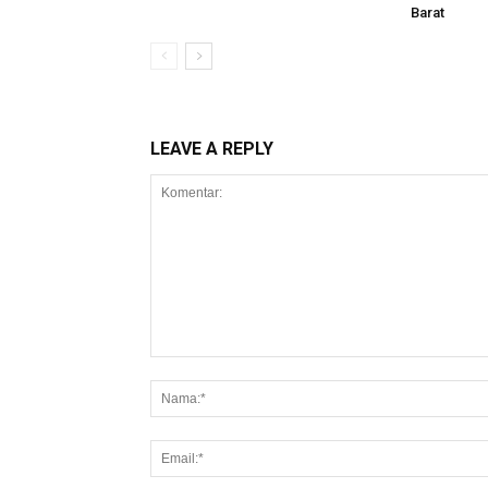
Barat
LEAVE A REPLY