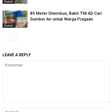
Daerah
85 Meter Ditembus, Bakti TNI AD Cari
Sumber Air untuk Warga Pragaan
Daerah
LEAVE A REPLY