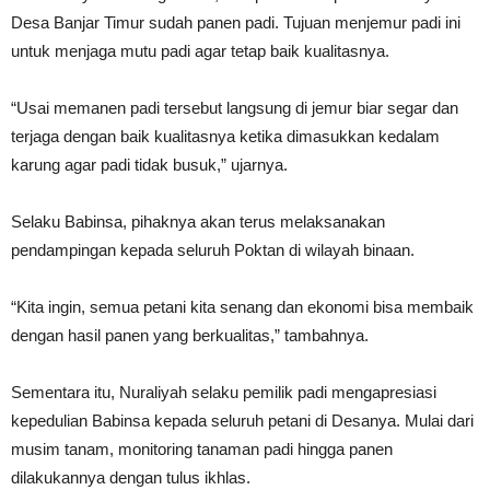
Desa Banjar Timur sudah panen padi. Tujuan menjemur padi ini
untuk menjaga mutu padi agar tetap baik kualitasnya.
“Usai memanen padi tersebut langsung di jemur biar segar dan
terjaga dengan baik kualitasnya ketika dimasukkan kedalam
karung agar padi tidak busuk,” ujarnya.
Selaku Babinsa, pihaknya akan terus melaksanakan
pendampingan kepada seluruh Poktan di wilayah binaan.
“Kita ingin, semua petani kita senang dan ekonomi bisa membaik
dengan hasil panen yang berkualitas,” tambahnya.
Sementara itu, Nuraliyah selaku pemilik padi mengapresiasi
kepedulian Babinsa kepada seluruh petani di Desanya. Mulai dari
musim tanam, monitoring tanaman padi hingga panen
dilakukannya dengan tulus ikhlas.