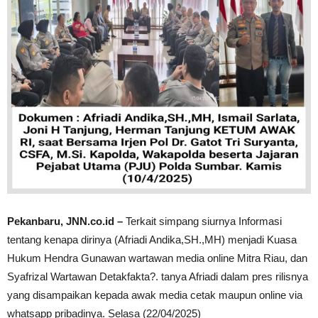
Pekanbaru, JNN.co.id –
Terkait simpang siurnya Informasi
tentang kenapa dirinya (Afriadi Andika,SH.,MH) menjadi Kuasa
Hukum Hendra Gunawan wartawan media online Mitra Riau, dan
Syafrizal Wartawan Detakfakta?. tanya Afriadi dalam pres rilisnya
yang disampaikan kepada awak media cetak maupun online via
whatsapp pribadinya. Selasa (22/04/2025)