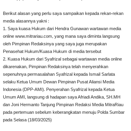
Berikut alasan yang perlu saya sampaikan kepada rekan-rekan
media alasannya yakni :
1. Saya kuasa Hukum dari Hendra Gunawan wartawan media
online www.mitrariau.com, yang mana saya diminta langsung
oleh Pimpinan Redaksinya yang saya juga merupakan
Penasehat Hukum/Kuasa Hukum di media tersebut
2. Kuasa Hukum dari Syafrizal sebagai wartawan media online
dikarenakan, Pimpinan Redaksinya telah menyerahkan
sepenuhnya permasalahan Syafrizal kepada Ismail Sarlata
selaku Ketua Umum Dewan Pimpinan Pusat Aliansi Media
Indonesia (DPP-AMI). Penyerahan Syafrizal kepada Ketua
Umum AMI, langsung di hadapan saya Afriadi Andika, SH.MH
dan Joni Hermanto Tanjung Pimpinan Redaksi Media MitraRiau
pada pertemuan sebelum keberangkatan menuju Polda Sumbar
pada Selasa (18/03/2025)