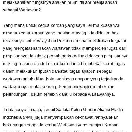
melaksanakan fungsinya apakah murni dalam menjalankan
sebagai Wartawan?.
Yang mana untuk kedua korban yang saya Terima kuasanya,
dimana kedua korban yang masing-masing ada didalam box
redaksinya untuk wilayah di Pekanbaru saat melakukan kegiatan
yang mengatasnamakan wartawan tidak memperoleh tugas dari
pimpinannya dan tidak pernah berkoordinasi dengan pimpinannya
masing-masing untuk ke luar kota dan tidak dibekali surat tugas
dalam melakukan liputan dan/atau tugas apapun sebagai
wartawan untuk diluar kota, sehingga apapun yang terjadi pada
wartawannya maka seorang Pemimpin wajib memberikan
perlindungan Hukum terlebih dahulu kepada wartawannya.
Tidak hanya itu saja, Ismail Sarlata Ketua Umum Aliansi Media
Indonesia (AMI) juga menyampaikan kekhawatirannya akan
kekurangan daripada kedua Wartawan yang menjadi Korban