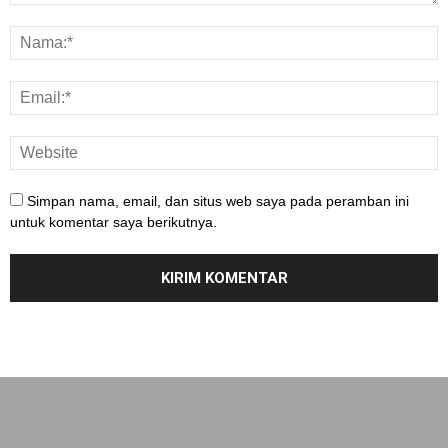
Simpan nama, email, dan situs web saya pada peramban ini
untuk komentar saya berikutnya.