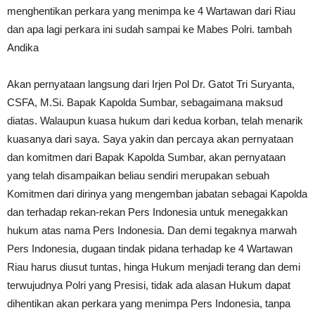
menghentikan perkara yang menimpa ke 4 Wartawan dari Riau
dan apa lagi perkara ini sudah sampai ke Mabes Polri. tambah
Andika
Akan pernyataan langsung dari Irjen Pol Dr. Gatot Tri Suryanta,
CSFA, M.Si. Bapak Kapolda Sumbar, sebagaimana maksud
diatas. Walaupun kuasa hukum dari kedua korban, telah menarik
kuasanya dari saya. Saya yakin dan percaya akan pernyataan
dan komitmen dari Bapak Kapolda Sumbar, akan pernyataan
yang telah disampaikan beliau sendiri merupakan sebuah
Komitmen dari dirinya yang mengemban jabatan sebagai Kapolda
dan terhadap rekan-rekan Pers Indonesia untuk menegakkan
hukum atas nama Pers Indonesia. Dan demi tegaknya marwah
Pers Indonesia, dugaan tindak pidana terhadap ke 4 Wartawan
Riau harus diusut tuntas, hinga Hukum menjadi terang dan demi
terwujudnya Polri yang Presisi, tidak ada alasan Hukum dapat
dihentikan akan perkara yang menimpa Pers Indonesia, tanpa