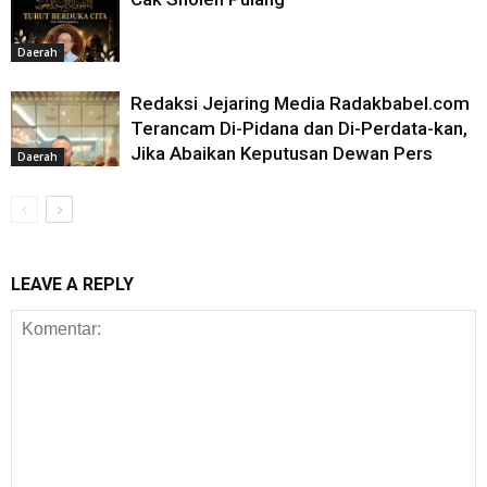
Daerah
Redaksi Jejaring Media Radakbabel.com
Terancam Di-Pidana dan Di-Perdata-kan,
Jika Abaikan Keputusan Dewan Pers
Daerah
LEAVE A REPLY