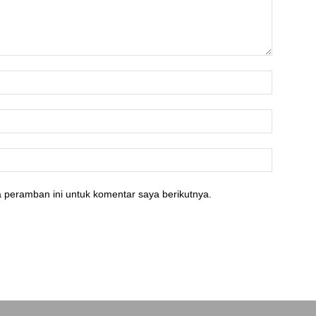
 peramban ini untuk komentar saya berikutnya.