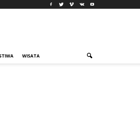
ISTIWA
WISATA