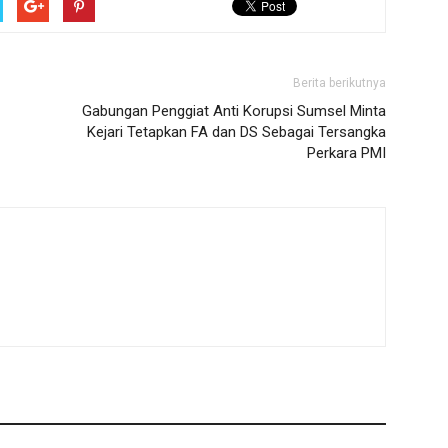
Berita berikutnya
Gabungan Penggiat Anti Korupsi Sumsel Minta
Kejari Tetapkan FA dan DS Sebagai Tersangka
Perkara PMI