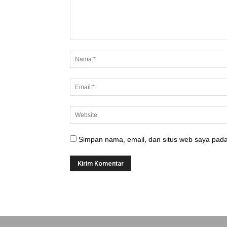
Simpan nama, email, dan situs web saya pada