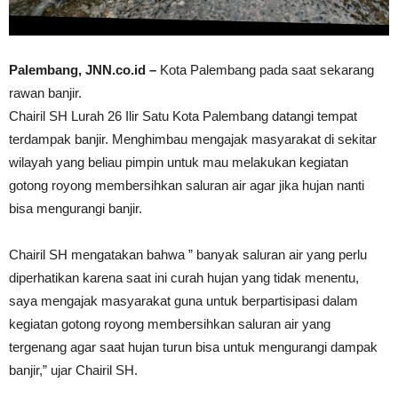
Palembang, JNN.co.id –
Kota Palembang pada saat sekarang
rawan banjir.
Chairil SH Lurah 26 Ilir Satu Kota Palembang datangi tempat
terdampak banjir. Menghimbau mengajak masyarakat di sekitar
wilayah yang beliau pimpin untuk mau melakukan kegiatan
gotong royong membersihkan saluran air agar jika hujan nanti
bisa mengurangi banjir.
Chairil SH mengatakan bahwa ” banyak saluran air yang perlu
diperhatikan karena saat ini curah hujan yang tidak menentu,
saya mengajak masyarakat guna untuk berpartisipasi dalam
kegiatan gotong royong membersihkan saluran air yang
tergenang agar saat hujan turun bisa untuk mengurangi dampak
banjir,” ujar Chairil SH.