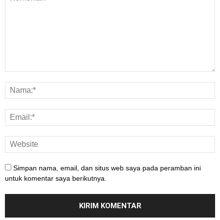
Simpan nama, email, dan situs web saya pada peramban ini
untuk komentar saya berikutnya.