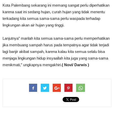
Kota Palembang sekarang ini memang sangat perlu diperhatikan
karena saat ini sedang hujan, curah hujan yang tidak menentu
terkadang kita semua sama-sama perlu waspada terhadap
lingkungan akan air hujan yang tinggi.
Lanjutnya” marilah kita semua sama-sama perlu memperhatikan
jika membuang sampah harus pada tempatnya agar tidak terjadi
lagi banjir akibat sampah, karena kalau kita semua selalu bisa
menjaga lingkungan hidup insyaallah kita juga yang sama-sama
menikmati,” ungkapnya mengakhiri.
( Novi/ Darwis )