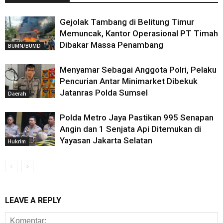
Gejolak Tambang di Belitung Timur
Memuncak, Kantor Operasional PT Timah
Dibakar Massa Penambang
BUMN/BUMD
Menyamar Sebagai Anggota Polri, Pelaku
Pencurian Antar Minimarket Dibekuk
Jatanras Polda Sumsel
Daerah
Polda Metro Jaya Pastikan 995 Senapan
Angin dan 1 Senjata Api Ditemukan di
Yayasan Jakarta Selatan
Hukrim
LEAVE A REPLY