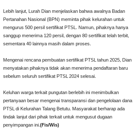
Lebih lanjut, Lurah Dian menjelaskan bahwa awalnya Badan
Pertanahan Nasional (BPN) meminta pihak kelurahan untuk
mengurus 500 persil sertifikat PTSL. Namun, pihaknya hanya
sanggup menerima 120 persil, dengan 80 sertifikat telah terbit,
sementara 40 lainnya masih dalam proses.
Mengenai rencana pembuatan sertifikat PTSL tahun 2025, Dian
menyatakan pihaknya tidak akan menerima pendaftaran baru
sebelum seluruh sertifikat PTSL 2024 selesai.
Keluhan warga terkait pungutan berlebih ini menimbulkan
pertanyaan besar mengenai transparansi dan pengelolaan dana
PTSL di Kelurahan Talang Betutu. Masyarakat berharap ada
tindak lanjut dari pihak terkait untuk mengusut dugaan
penyimpangan ini.
(Fis/Wis)