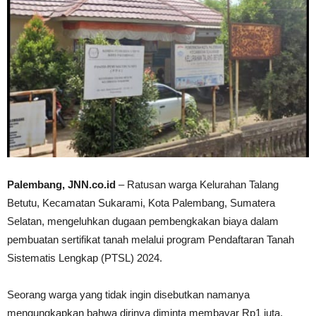
Palembang, JNN.co.id
– Ratusan warga Kelurahan Talang
Betutu, Kecamatan Sukarami, Kota Palembang, Sumatera
Selatan, mengeluhkan dugaan pembengkakan biaya dalam
pembuatan sertifikat tanah melalui program Pendaftaran Tanah
Sistematis Lengkap (PTSL) 2024.
Seorang warga yang tidak ingin disebutkan namanya
mengungkapkan bahwa dirinya diminta membayar Rp1 juta,