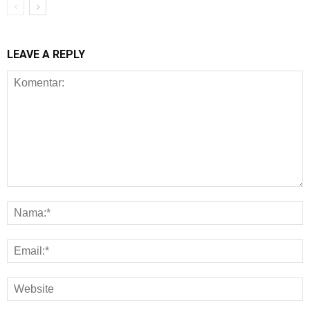
LEAVE A REPLY