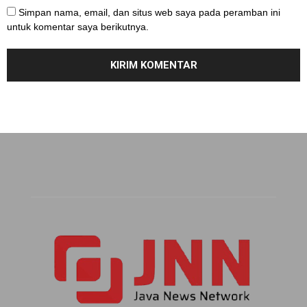
Simpan nama, email, dan situs web saya pada peramban ini
untuk komentar saya berikutnya.