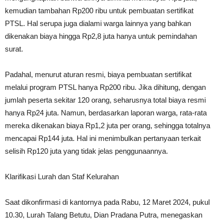
kemudian tambahan Rp200 ribu untuk pembuatan sertifikat
PTSL. Hal serupa juga dialami warga lainnya yang bahkan
dikenakan biaya hingga Rp2,8 juta hanya untuk pemindahan
surat.
Padahal, menurut aturan resmi, biaya pembuatan sertifikat
melalui program PTSL hanya Rp200 ribu. Jika dihitung, dengan
jumlah peserta sekitar 120 orang, seharusnya total biaya resmi
hanya Rp24 juta. Namun, berdasarkan laporan warga, rata-rata
mereka dikenakan biaya Rp1,2 juta per orang, sehingga totalnya
mencapai Rp144 juta. Hal ini menimbulkan pertanyaan terkait
selisih Rp120 juta yang tidak jelas penggunaannya.
Klarifikasi Lurah dan Staf Kelurahan
Saat dikonfirmasi di kantornya pada Rabu, 12 Maret 2024, pukul
10.30, Lurah Talang Betutu, Dian Pradana Putra, menegaskan