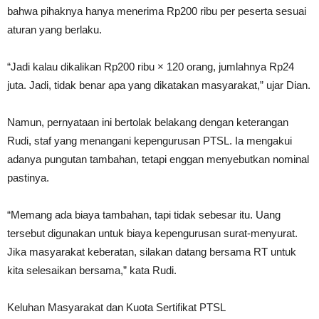
bahwa pihaknya hanya menerima Rp200 ribu per peserta sesuai
aturan yang berlaku.
“Jadi kalau dikalikan Rp200 ribu × 120 orang, jumlahnya Rp24
juta. Jadi, tidak benar apa yang dikatakan masyarakat,” ujar Dian.
Namun, pernyataan ini bertolak belakang dengan keterangan
Rudi, staf yang menangani kepengurusan PTSL. Ia mengakui
adanya pungutan tambahan, tetapi enggan menyebutkan nominal
pastinya.
“Memang ada biaya tambahan, tapi tidak sebesar itu. Uang
tersebut digunakan untuk biaya kepengurusan surat-menyurat.
Jika masyarakat keberatan, silakan datang bersama RT untuk
kita selesaikan bersama,” kata Rudi.
Keluhan Masyarakat dan Kuota Sertifikat PTSL