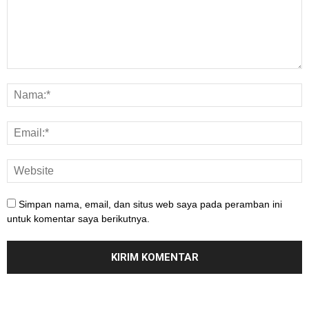
Simpan nama, email, dan situs web saya pada peramban ini
untuk komentar saya berikutnya.