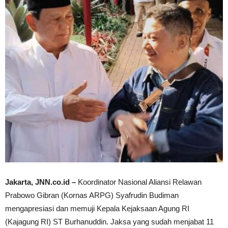
Jakarta, JNN.co.id –
Koordinator Nasional Aliansi Relawan
Prabowo Gibran (Kornas ARPG) Syafrudin Budiman
mengapresiasi dan memuji Kepala Kejaksaan Agung RI
(Kajagung RI) ST Burhanuddin. Jaksa yang sudah menjabat 11