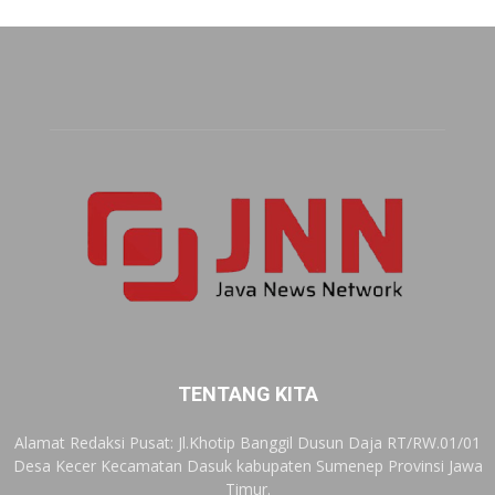
TENTANG KITA
Alamat Redaksi Pusat: Jl.Khotip Banggil Dusun Daja RT/RW.01/01
Desa Kecer Kecamatan Dasuk kabupaten Sumenep Provinsi Jawa
Timur.