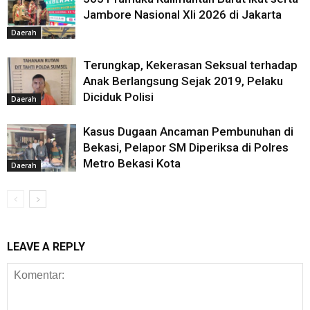
Jambore Nasional XIi 2026 di Jakarta
Daerah
Terungkap, Kekerasan Seksual terhadap
Anak Berlangsung Sejak 2019, Pelaku
Diciduk Polisi
Daerah
Kasus Dugaan Ancaman Pembunuhan di
Bekasi, Pelapor SM Diperiksa di Polres
Metro Bekasi Kota
Daerah
LEAVE A REPLY