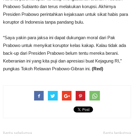
Prabowo Subianto dan terus melakukan korupsi. Akhirnya
Presiden Prabowo perintahkan kejaksaan untuk sikat habis para
koruptor di Indonesia tanpa pandang bulu.
“Saya yakin para jaksa ini dapat dukungan moral dari Pak
Prabowo untuk menyikat koruptor kelas kakap. Kalau tidak ada
back-up dari Presiden Prabowo belum tentu mereka berani.
Keberanian ini yang kita puji dan apresiasi buat Kejagung RI,”
pungkas Tokoh Relawan Prabowo-Gibran ini.
(Red)
Berita sebelumya
Berita berikutnya