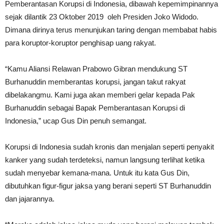
Pemberantasan Korupsi di Indonesia, dibawah kepemimpinannya
sejak dilantik 23 Oktober 2019 oleh Presiden Joko Widodo.
Dimana dirinya terus menunjukan taring dengan membabat habis
para koruptor-koruptor penghisap uang rakyat.
“Kamu Aliansi Relawan Prabowo Gibran mendukung ST
Burhanuddin memberantas korupsi, jangan takut rakyat
dibelakangmu. Kami juga akan memberi gelar kepada Pak
Burhanuddin sebagai Bapak Pemberantasan Korupsi di
Indonesia,” ucap Gus Din penuh semangat.
Korupsi di Indonesia sudah kronis dan menjalan seperti penyakit
kanker yang sudah terdeteksi, namun langsung terlihat ketika
sudah menyebar kemana-mana. Untuk itu kata Gus Din,
dibutuhkan figur-figur jaksa yang berani seperti ST Burhanuddin
dan jajarannya.