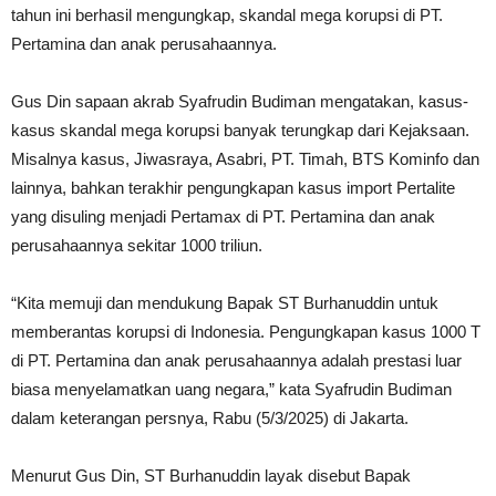
tahun ini berhasil mengungkap, skandal mega korupsi di PT.
Pertamina dan anak perusahaannya.
Gus Din sapaan akrab Syafrudin Budiman mengatakan, kasus-
kasus skandal mega korupsi banyak terungkap dari Kejaksaan.
Misalnya kasus, Jiwasraya, Asabri, PT. Timah, BTS Kominfo dan
lainnya, bahkan terakhir pengungkapan kasus import Pertalite
yang disuling menjadi Pertamax di PT. Pertamina dan anak
perusahaannya sekitar 1000 triliun.
“Kita memuji dan mendukung Bapak ST Burhanuddin untuk
memberantas korupsi di Indonesia. Pengungkapan kasus 1000 T
di PT. Pertamina dan anak perusahaannya adalah prestasi luar
biasa menyelamatkan uang negara,” kata Syafrudin Budiman
dalam keterangan persnya, Rabu (5/3/2025) di Jakarta.
Menurut Gus Din, ST Burhanuddin layak disebut Bapak