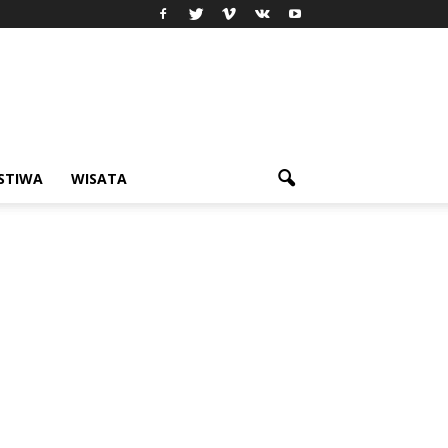
ISTIWA
WISATA