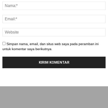
Simpan nama, email, dan situs web saya pada peramban ini
untuk komentar saya berikutnya.