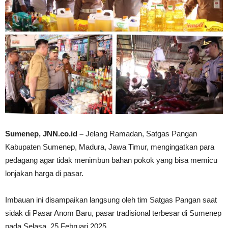
Sumenep, JNN.co.id –
Jelang Ramadan, Satgas Pangan
Kabupaten Sumenep, Madura, Jawa Timur, mengingatkan para
pedagang agar tidak menimbun bahan pokok yang bisa memicu
lonjakan harga di pasar.
Imbauan ini disampaikan langsung oleh tim Satgas Pangan saat
sidak di Pasar Anom Baru, pasar tradisional terbesar di Sumenep
pada Selasa, 25 Februari 2025.