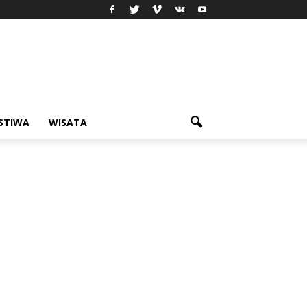
ISTIWA
WISATA