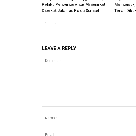
Pelaku Pencurian Antar Minimarket
Memuncak, 
Dibekuk Jatanras Polda Sumsel
Timah Diba
LEAVE A REPLY