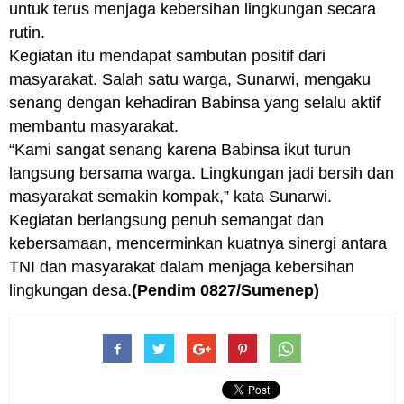
untuk terus menjaga kebersihan lingkungan secara
rutin.
Kegiatan itu mendapat sambutan positif dari
masyarakat. Salah satu warga, Sunarwi, mengaku
senang dengan kehadiran Babinsa yang selalu aktif
membantu masyarakat.
“Kami sangat senang karena Babinsa ikut turun
langsung bersama warga. Lingkungan jadi bersih dan
masyarakat semakin kompak,” kata Sunarwi.
Kegiatan berlangsung penuh semangat dan
kebersamaan, mencerminkan kuatnya sinergi antara
TNI dan masyarakat dalam menjaga kebersihan
lingkungan desa.
(Pendim 0827/Sumenep)