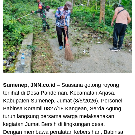
Sumenep, JNN.co.id –
Suasana gotong royong
terlihat di Desa Pandeman, Kecamatan Arjasa,
Kabupaten Sumenep, Jumat (8/5/2026). Personel
Babinsa Koramil 0827/18 Kangean, Serda Agung,
turun langsung bersama warga melaksanakan
kegiatan Jumat Bersih di lingkungan desa.
Dengan membawa peralatan kebersihan, Babinsa