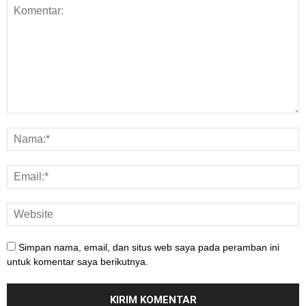
Simpan nama, email, dan situs web saya pada peramban ini
untuk komentar saya berikutnya.