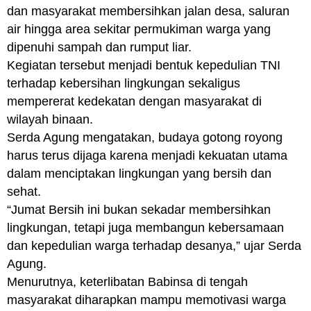
dan masyarakat membersihkan jalan desa, saluran
air hingga area sekitar permukiman warga yang
dipenuhi sampah dan rumput liar.
Kegiatan tersebut menjadi bentuk kepedulian TNI
terhadap kebersihan lingkungan sekaligus
mempererat kedekatan dengan masyarakat di
wilayah binaan.
Serda Agung mengatakan, budaya gotong royong
harus terus dijaga karena menjadi kekuatan utama
dalam menciptakan lingkungan yang bersih dan
sehat.
“Jumat Bersih ini bukan sekadar membersihkan
lingkungan, tetapi juga membangun kebersamaan
dan kepedulian warga terhadap desanya,” ujar Serda
Agung.
Menurutnya, keterlibatan Babinsa di tengah
masyarakat diharapkan mampu memotivasi warga