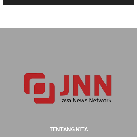
TENTANG KITA