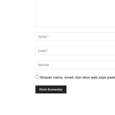
Simpan nama, email, dan situs web saya pada