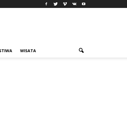
ISTIWA
WISATA