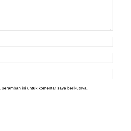
 peramban ini untuk komentar saya berikutnya.