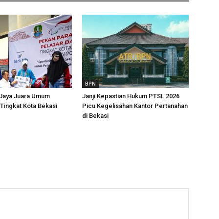
BPN
 Jaya Juara Umum
Janji Kepastian Hukum PTSL 2026
Tingkat Kota Bekasi
Picu Kegelisahan Kantor Pertanahan
di Bekasi