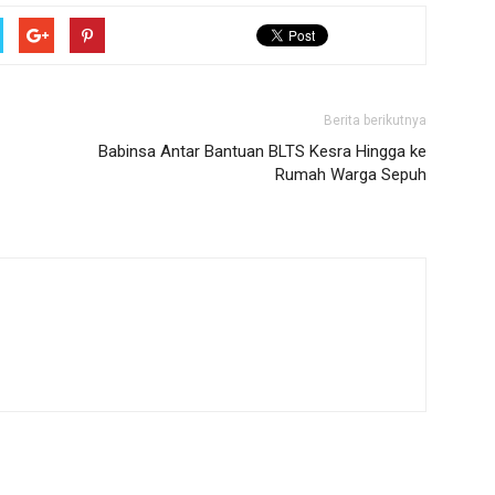
Berita berikutnya
Babinsa Antar Bantuan BLTS Kesra Hingga ke
Rumah Warga Sepuh