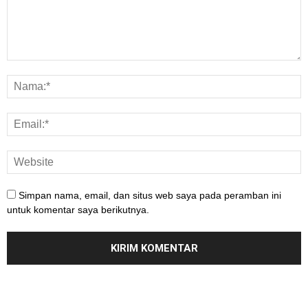
Simpan nama, email, dan situs web saya pada peramban ini
untuk komentar saya berikutnya.