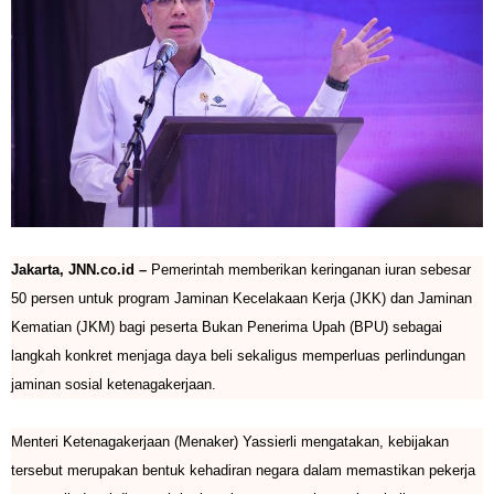
Jakarta, JNN.co.id –
Pemerintah memberikan keringanan iuran sebesar
50 persen untuk program Jaminan Kecelakaan Kerja (JKK) dan Jaminan
Kematian (JKM) bagi peserta Bukan Penerima Upah (BPU) sebagai
langkah konkret menjaga daya beli sekaligus memperluas perlindungan
jaminan sosial ketenagakerjaan.
Menteri Ketenagakerjaan (Menaker) Yassierli mengatakan, kebijakan
tersebut merupakan bentuk kehadiran negara dalam memastikan pekerja