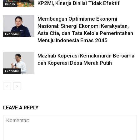
KP2MI, Kinerja Dinilai Tidak Efektif
Buruh
Membangun Optimisme Ekonomi
Nasional: Sinergi Ekonomi Kerakyatan,
Asta Cita, dan Tata Kelola Pemerintahan
Ekonomi
Menuju Indonesia Emas 2045
Mazhab Koperasi Kemakmuran Bersama
dan Koperasi Desa Merah Putih
Ekonomi
LEAVE A REPLY