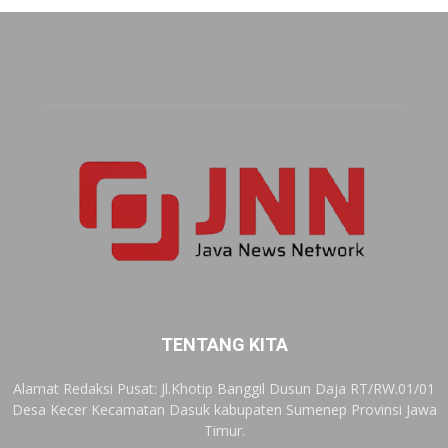
TENTANG KITA
Alamat Redaksi Pusat: Jl.Khotip Banggil Dusun Daja RT/RW.01/01
Desa Kecer Kecamatan Dasuk kabupaten Sumenep Provinsi Jawa
Timur.