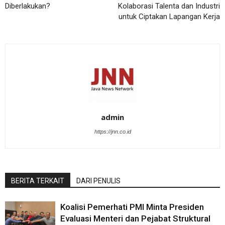
Diberlakukan?
Kolaborasi Talenta dan Industri
untuk Ciptakan Lapangan Kerja
admin
https://jnn.co.id
BERITA TERKAIT
DARI PENULIS
Koalisi Pemerhati PMI Minta Presiden
Evaluasi Menteri dan Pejabat Struktural