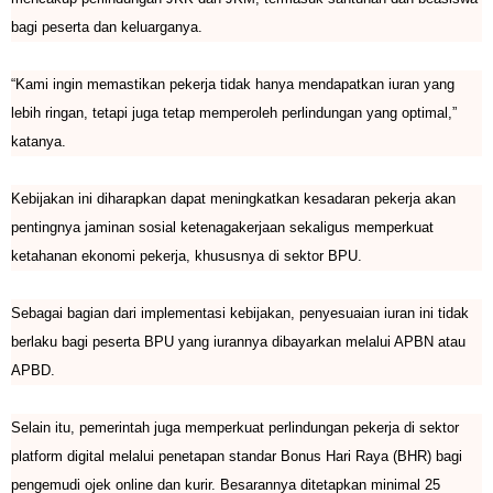
bagi peserta dan keluarganya.
“Kami ingin memastikan pekerja tidak hanya mendapatkan iuran yang
lebih ringan, tetapi juga tetap memperoleh perlindungan yang optimal,”
katanya.
Kebijakan ini diharapkan dapat meningkatkan kesadaran pekerja akan
pentingnya jaminan sosial ketenagakerjaan sekaligus memperkuat
ketahanan ekonomi pekerja, khususnya di sektor BPU.
Sebagai bagian dari implementasi kebijakan, penyesuaian iuran ini tidak
berlaku bagi peserta BPU yang iurannya dibayarkan melalui APBN atau
APBD.
Selain itu, pemerintah juga memperkuat perlindungan pekerja di sektor
platform digital melalui penetapan standar Bonus Hari Raya (BHR) bagi
pengemudi ojek online dan kurir. Besarannya ditetapkan minimal 25