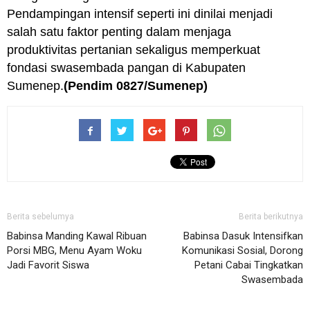
Pendampingan intensif seperti ini dinilai menjadi
salah satu faktor penting dalam menjaga
produktivitas pertanian sekaligus memperkuat
fondasi swasembada pangan di Kabupaten
Sumenep.
(Pendim 0827/Sumenep)
Berita sebelumya
Berita berikutnya
Babinsa Manding Kawal Ribuan
Babinsa Dasuk Intensifkan
Porsi MBG, Menu Ayam Woku
Komunikasi Sosial, Dorong
Jadi Favorit Siswa
Petani Cabai Tingkatkan
Swasembada