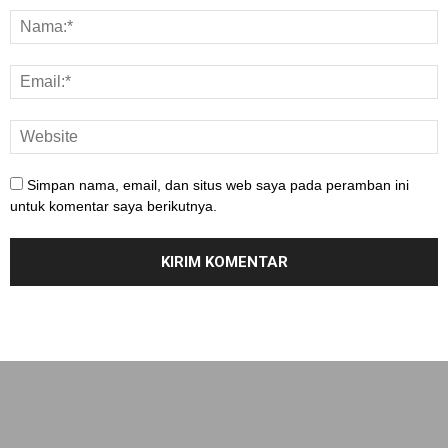
Simpan nama, email, dan situs web saya pada peramban ini
untuk komentar saya berikutnya.