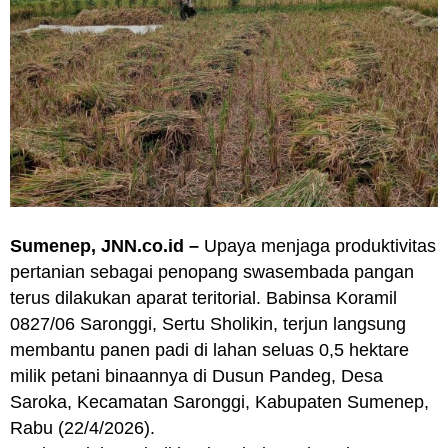
Sumenep, JNN.co.id –
Upaya menjaga produktivitas
pertanian sebagai penopang swasembada pangan
terus dilakukan aparat teritorial. Babinsa Koramil
0827/06 Saronggi, Sertu Sholikin, terjun langsung
membantu panen padi di lahan seluas 0,5 hektare
milik petani binaannya di Dusun Pandeg, Desa
Saroka, Kecamatan Saronggi, Kabupaten Sumenep,
Rabu (22/4/2026).