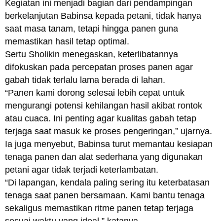
Kegiatan ini menjadi bagian dari pendampingan
berkelanjutan Babinsa kepada petani, tidak hanya
saat masa tanam, tetapi hingga panen guna
memastikan hasil tetap optimal.
Sertu Sholikin menegaskan, keterlibatannya
difokuskan pada percepatan proses panen agar
gabah tidak terlalu lama berada di lahan.
“Panen kami dorong selesai lebih cepat untuk
mengurangi potensi kehilangan hasil akibat rontok
atau cuaca. Ini penting agar kualitas gabah tetap
terjaga saat masuk ke proses pengeringan,” ujarnya.
Ia juga menyebut, Babinsa turut memantau kesiapan
tenaga panen dan alat sederhana yang digunakan
petani agar tidak terjadi keterlambatan.
“Di lapangan, kendala paling sering itu keterbatasan
tenaga saat panen bersamaan. Kami bantu tenaga
sekaligus memastikan ritme panen tetap terjaga