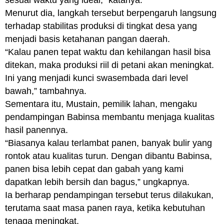
sesuai waktu yang ideal,” katanya.
Menurut dia, langkah tersebut berpengaruh langsung
terhadap stabilitas produksi di tingkat desa yang
menjadi basis ketahanan pangan daerah.
“Kalau panen tepat waktu dan kehilangan hasil bisa
ditekan, maka produksi riil di petani akan meningkat.
Ini yang menjadi kunci swasembada dari level
bawah,” tambahnya.
Sementara itu, Mustain, pemilik lahan, mengaku
pendampingan Babinsa membantu menjaga kualitas
hasil panennya.
“Biasanya kalau terlambat panen, banyak bulir yang
rontok atau kualitas turun. Dengan dibantu Babinsa,
panen bisa lebih cepat dan gabah yang kami
dapatkan lebih bersih dan bagus,” ungkapnya.
Ia berharap pendampingan tersebut terus dilakukan,
terutama saat masa panen raya, ketika kebutuhan
tenaga meningkat.