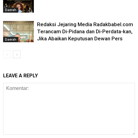
Daerah
Redaksi Jejaring Media Radakbabel.com
Terancam Di-Pidana dan Di-Perdata-kan,
Jika Abaikan Keputusan Dewan Pers
Daerah
LEAVE A REPLY