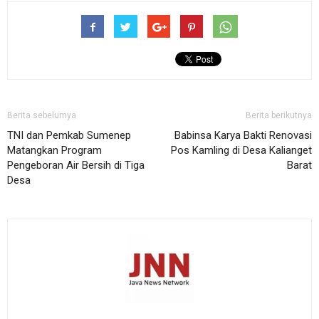
Berita sebelumya
Berita berikutnya
TNI dan Pemkab Sumenep
Babinsa Karya Bakti Renovasi
Matangkan Program
Pos Kamling di Desa Kalianget
Pengeboran Air Bersih di Tiga
Barat
Desa