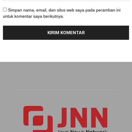
Simpan nama, email, dan situs web saya pada peramban ini
untuk komentar saya berikutnya.