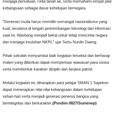
menjaga persatuan, cinta tanah air, serta memahami empat pilar
kebangsaan sebagai dasar kehidupan bernegara.
“Generasi muda harus memiliki semangat nasionalisme yang
kuat, terutama di tengah perkembangan teknologi dan informasi
saat ini. Wasbang menjadi bekal untuk tetap mencintai negara
dan menjaga keutuhan NKRI,” ujar Sertu Nurdin Daeng.
Pihak sekolah menyambut baik kegiatan tersebut dan berharap
materi yang diberikan dapat memperluas wawasan para siswa
serta membentuk karakter disiplin dan berjiwa patriot.
Melalui kegiatan ini, diharapkan para pelajar SMAN 1 Sapeken
dapat menerapkan nilai-nilai kebangsaan dalam kehidupan
sehari-hari serta menjadi generasi penerus bangsa yang
berintegritas dan berkarakter
.(Pendim 0827/Sumenep)