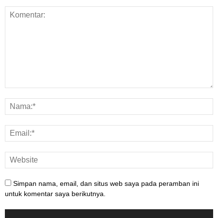
Simpan nama, email, dan situs web saya pada peramban ini
untuk komentar saya berikutnya.