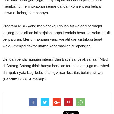
membantu meningkatkan semangat dan konsentrasi belajar
siswa di kelas,” tambahnya.
Program MBG yang menjangkau ribuan siswa dari berbagai
jenjang pendidikan ini berjalan tanpa kendala berarti di seluruh titik
penyaluran. Menu makanan yang variatif dan distribusi tepat
waktu menjadi faktor utama keberhasilan di lapangan.
Dengan pendampingan intensif dari Babinsa, pelaksanaan MBG
di Batang-Batang tidak hanya berjalan tertib, tetapi juga memberi
dampak nyata bagi kebutuhan gizi dan kualitas belajar siswa.
(Pendim 0827/Sumenep)