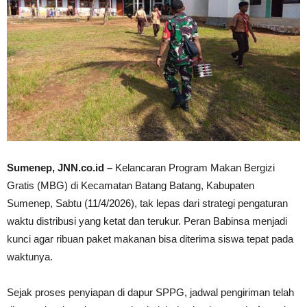
Sumenep, JNN.co.id –
Kelancaran Program Makan Bergizi
Gratis (MBG) di Kecamatan Batang Batang, Kabupaten
Sumenep, Sabtu (11/4/2026), tak lepas dari strategi pengaturan
waktu distribusi yang ketat dan terukur. Peran Babinsa menjadi
kunci agar ribuan paket makanan bisa diterima siswa tepat pada
waktunya.
Sejak proses penyiapan di dapur SPPG, jadwal pengiriman telah