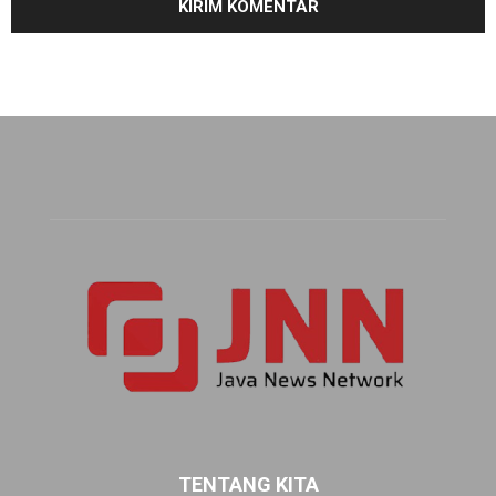
TENTANG KITA