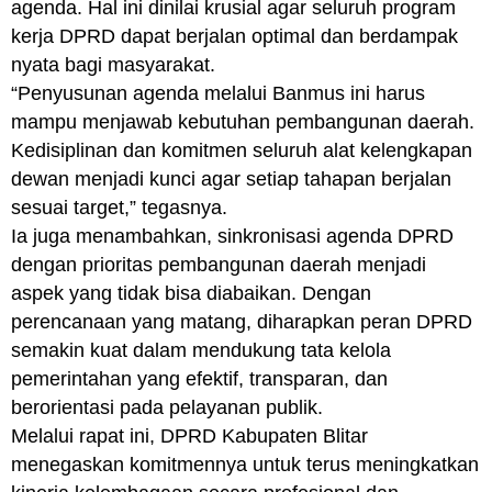
agenda. Hal ini dinilai krusial agar seluruh program
kerja DPRD dapat berjalan optimal dan berdampak
nyata bagi masyarakat.
“Penyusunan agenda melalui Banmus ini harus
mampu menjawab kebutuhan pembangunan daerah.
Kedisiplinan dan komitmen seluruh alat kelengkapan
dewan menjadi kunci agar setiap tahapan berjalan
sesuai target,” tegasnya.
Ia juga menambahkan, sinkronisasi agenda DPRD
dengan prioritas pembangunan daerah menjadi
aspek yang tidak bisa diabaikan. Dengan
perencanaan yang matang, diharapkan peran DPRD
semakin kuat dalam mendukung tata kelola
pemerintahan yang efektif, transparan, dan
berorientasi pada pelayanan publik.
Melalui rapat ini, DPRD Kabupaten Blitar
menegaskan komitmennya untuk terus meningkatkan