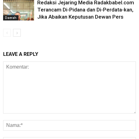
Redaksi Jejaring Media Radakbabel.com
Terancam Di-Pidana dan Di-Perdata-kan,
Jika Abaikan Keputusan Dewan Pers
Daerah
LEAVE A REPLY