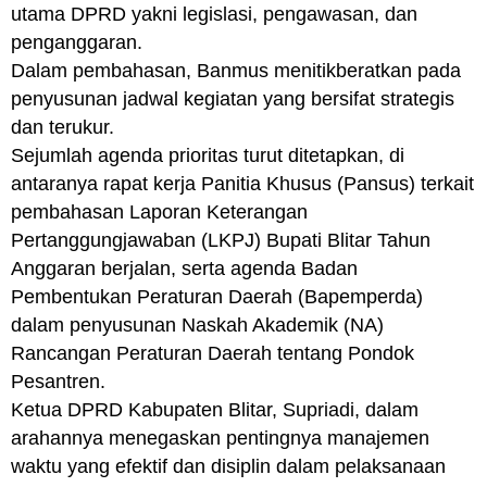
utama DPRD yakni legislasi, pengawasan, dan
penganggaran.
Dalam pembahasan, Banmus menitikberatkan pada
penyusunan jadwal kegiatan yang bersifat strategis
dan terukur.
Sejumlah agenda prioritas turut ditetapkan, di
antaranya rapat kerja Panitia Khusus (Pansus) terkait
pembahasan Laporan Keterangan
Pertanggungjawaban (LKPJ) Bupati Blitar Tahun
Anggaran berjalan, serta agenda Badan
Pembentukan Peraturan Daerah (Bapemperda)
dalam penyusunan Naskah Akademik (NA)
Rancangan Peraturan Daerah tentang Pondok
Pesantren.
Ketua DPRD Kabupaten Blitar, Supriadi, dalam
arahannya menegaskan pentingnya manajemen
waktu yang efektif dan disiplin dalam pelaksanaan