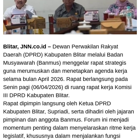
Blitar, JNN.co.id –
Dewan Perwakilan Rakyat
Daerah (DPRD) Kabupaten Blitar melalui Badan
Musyawarah (Banmus) menggelar rapat strategis
guna merumuskan dan menetapkan agenda kerja
selama bulan April 2026. Rapat berlangsung pada
Senin pagi (06/04/2026) di ruang rapat kerja Komisi
III DPRD Kabupaten Blitar.
Rapat dipimpin langsung oleh Ketua DPRD
Kabupaten Blitar, Supriadi, serta dihadiri oleh jajaran
pimpinan dan anggota Banmus. Forum ini menjadi
momentum penting dalam menyelaraskan ritme kerja
legislatif, khususnya dalam menjalankan fungsi