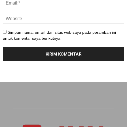
Simpan nama, email, dan situs web saya pada peramban ini
untuk komentar saya berikutnya.