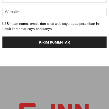
Simpan nama, email, dan situs web saya pada peramban ini
untuk komentar saya berikutnya.