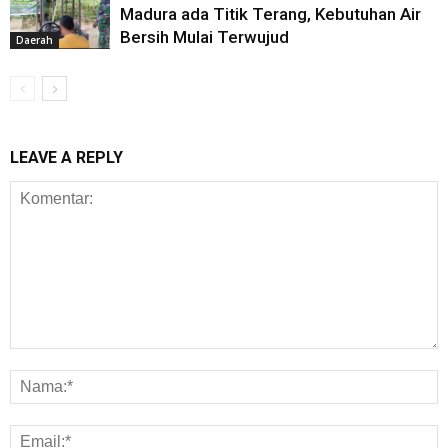
Madura ada Titik Terang, Kebutuhan Air
Bersih Mulai Terwujud
Daerah
LEAVE A REPLY