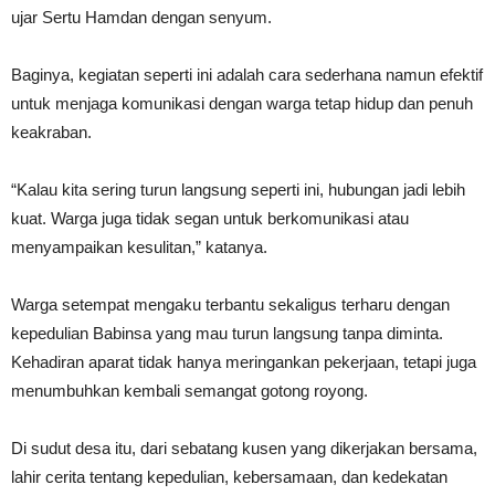
ujar Sertu Hamdan dengan senyum.
Baginya, kegiatan seperti ini adalah cara sederhana namun efektif
untuk menjaga komunikasi dengan warga tetap hidup dan penuh
keakraban.
“Kalau kita sering turun langsung seperti ini, hubungan jadi lebih
kuat. Warga juga tidak segan untuk berkomunikasi atau
menyampaikan kesulitan,” katanya.
Warga setempat mengaku terbantu sekaligus terharu dengan
kepedulian Babinsa yang mau turun langsung tanpa diminta.
Kehadiran aparat tidak hanya meringankan pekerjaan, tetapi juga
menumbuhkan kembali semangat gotong royong.
Di sudut desa itu, dari sebatang kusen yang dikerjakan bersama,
lahir cerita tentang kepedulian, kebersamaan, dan kedekatan