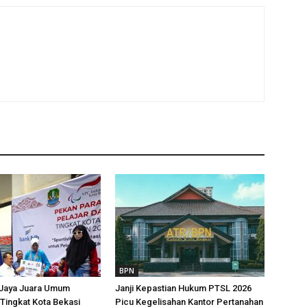
BPN
 Jaya Juara Umum
Janji Kepastian Hukum PTSL 2026
Tingkat Kota Bekasi
Picu Kegelisahan Kantor Pertanahan