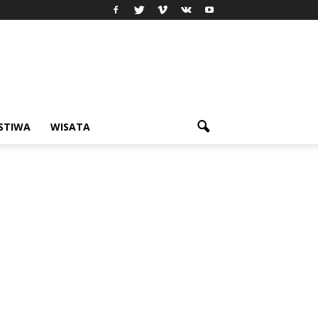
ISTIWA
WISATA