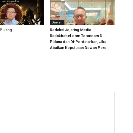
Daerah
 Pulang
Redaksi Jejaring Media
Radakbabel.com Terancam Di-
Pidana dan Di-Perdata-kan, Jika
Abaikan Keputusan Dewan Pers