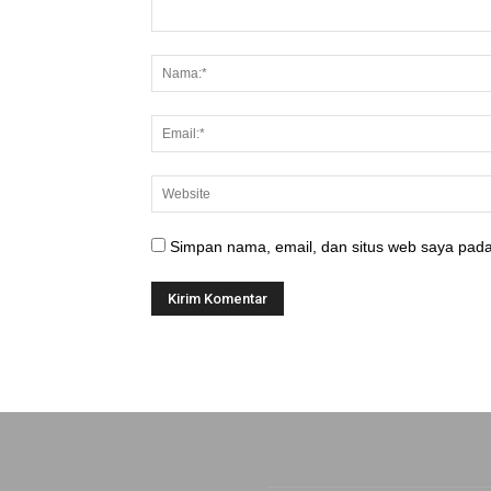
Simpan nama, email, dan situs web saya pada