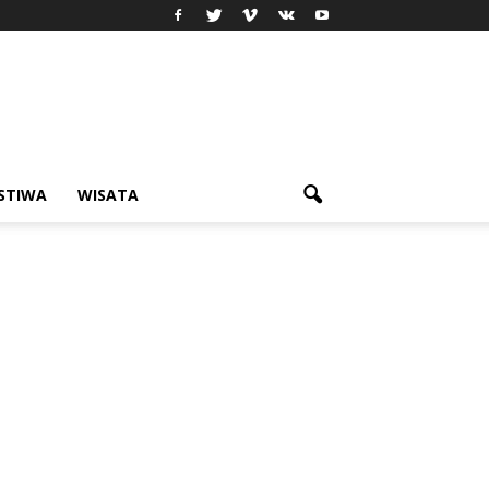
ISTIWA
WISATA