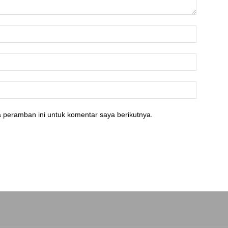
 peramban ini untuk komentar saya berikutnya.