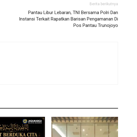
Berita berikutnya
Pantau Libur Lebaran, TNI Bersama Polri Dan
Instansi Terkait Rapatkan Barisan Pengamanan Di
Pos Pantau Trunojoyo