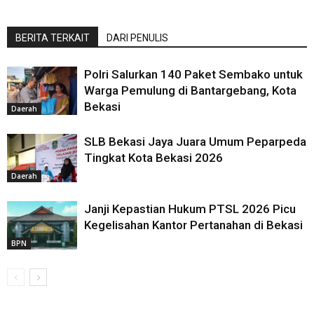
BERITA TERKAIT
DARI PENULIS
Polri Salurkan 140 Paket Sembako untuk
Warga Pemulung di Bantargebang, Kota
Bekasi
Daerah
SLB Bekasi Jaya Juara Umum Peparpeda
Tingkat Kota Bekasi 2026
Daerah
Janji Kepastian Hukum PTSL 2026 Picu
Kegelisahan Kantor Pertanahan di Bekasi
BPN