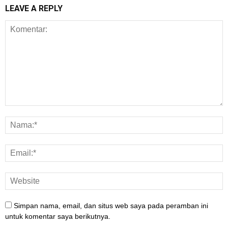
LEAVE A REPLY
Simpan nama, email, dan situs web saya pada peramban ini
untuk komentar saya berikutnya.