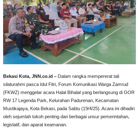
Bekasi Kota, JNN.co.id –
Dalam rangka mempererat tali
silaturahmi pasca Idul Fitri, Forum Komunikasi Warga Zamrud
(FKWZ) menggelar acara Halal Bihalal yang berlangsung di GOR
RW 17 Legenda Park, Kelurahan Padurenan, Kecamatan
Mustikajaya, Kota Bekasi, pada Sabtu (19/4/25). Acara ini dihadiri
oleh sejumlah tokoh penting dari berbagai unsur pemerintahan,
legislatif, dan aparat keamanan.