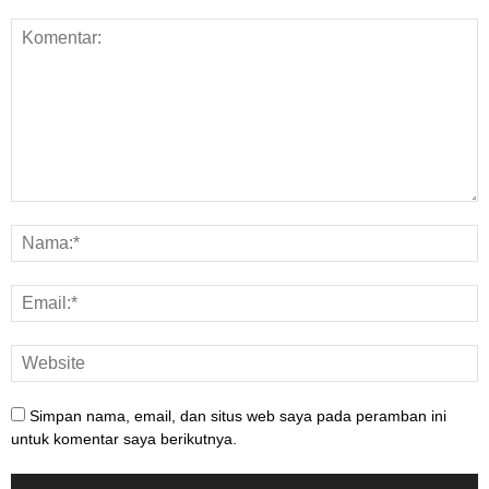
Simpan nama, email, dan situs web saya pada peramban ini
untuk komentar saya berikutnya.