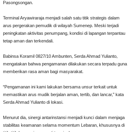
Pasongsongan.
Terminal Aryawiraraja menjadi salah satu titik strategis dalam
arus pergerakan pemudik di wilayah Sumenep. Meski terjadi
peningkatan aktivitas penumpang, kondisi di lapangan terpantau
tetap aman dan terkendali.
Babinsa Koramil 0827/10 Ambunten, Serda Ahmad Yulianto,
mengatakan bahwa pengamanan dilakukan secara terpadu guna
memberikan rasa aman bagi masyarakat.
“Pengamanan ini kami lakukan bersama unsur terkait untuk
memastikan arus mudik berjalan aman, tertib, dan lancar,” kata
Serda Ahmad Yulianto di lokasi.
Menurut dia, sinergi antarinstansi menjadi kunci dalam menjaga
stabilitas keamanan selama momentum Lebaran, khususnya di