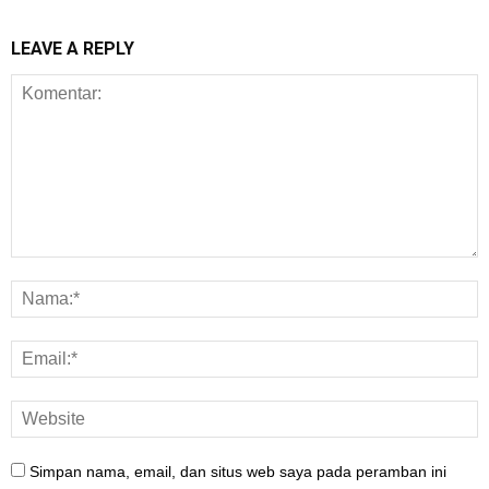
LEAVE A REPLY
Simpan nama, email, dan situs web saya pada peramban ini