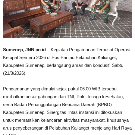
Sumenep, JNN.co.id –
Kegiatan Pengamanan Terpusat Operasi
Ketupat Semeru 2026 di Pos Pantau Pelabuhan Kalianget,
Kabupaten Sumenep, berlangsung aman dan kondusif, Sabtu
(21/3/2026).
Pengamanan yang dimulai sejak pukul 06.00 WIB tersebut
melibatkan unsur gabungan dari TNI, Polri, tenaga kesehatan,
serta Badan Penanggulangan Bencana Daerah (BPBD)
Kabupaten Sumenep. Sinergitas lintas instansi ini difokuskan
untuk memastikan kelancaran aktivitas masyarakat, khususnya
arus penyeberangan di Pelabuhan Kalianget menjelang Hari Raya