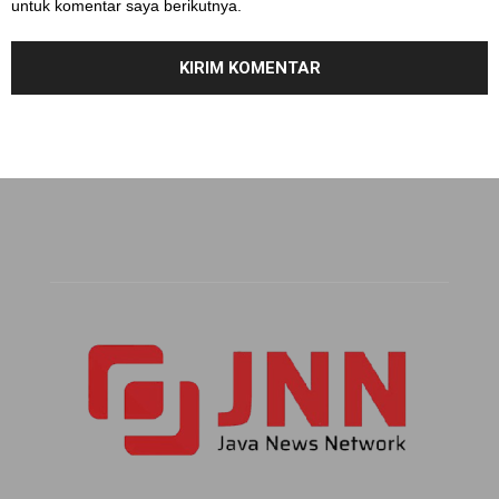
untuk komentar saya berikutnya.