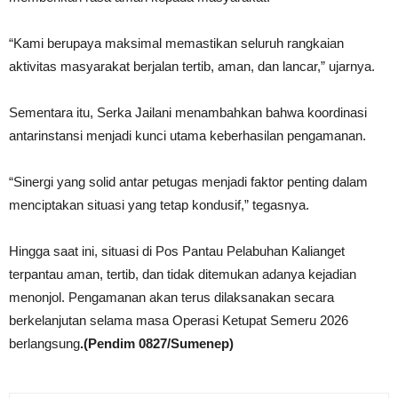
“Kami berupaya maksimal memastikan seluruh rangkaian
aktivitas masyarakat berjalan tertib, aman, dan lancar,” ujarnya.
Sementara itu, Serka Jailani menambahkan bahwa koordinasi
antarinstansi menjadi kunci utama keberhasilan pengamanan.
“Sinergi yang solid antar petugas menjadi faktor penting dalam
menciptakan situasi yang tetap kondusif,” tegasnya.
Hingga saat ini, situasi di Pos Pantau Pelabuhan Kalianget
terpantau aman, tertib, dan tidak ditemukan adanya kejadian
menonjol. Pengamanan akan terus dilaksanakan secara
berkelanjutan selama masa Operasi Ketupat Semeru 2026
berlangsung
.(Pendim 0827/Sumenep)