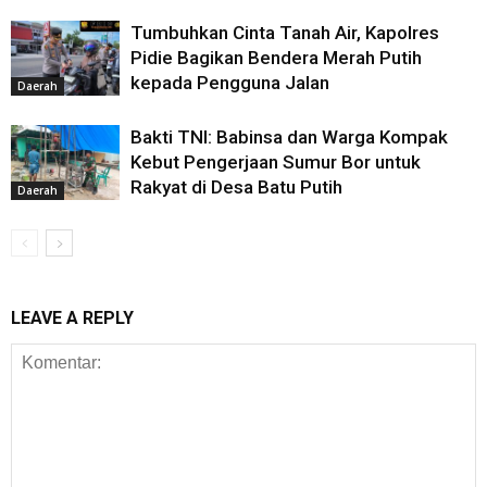
‎Tumbuhkan Cinta Tanah Air, Kapolres
Pidie Bagikan Bendera Merah Putih
kepada Pengguna Jalan
Daerah
Bakti TNI: Babinsa dan Warga Kompak
Kebut Pengerjaan Sumur Bor untuk
Rakyat di Desa Batu Putih
Daerah
LEAVE A REPLY