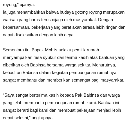
royong,” ujarnya.
Ia juga menambahkan bahwa budaya gotong royong merupakan
warisan yang harus terus dijaga oleh masyarakat. Dengan
kebersamaan, pekerjaan yang berat akan terasa lebih ringan dan
dapat diselesaikan dengan lebih cepat.
Sementara itu, Bapak Mohlis selaku pemilik rumah
menyampaikan rasa syukur dan terima kasih atas bantuan yang
diberikan oleh Babinsa bersama warga sekitar. Menurutnya,
kehadiran Babinsa dalam kegiatan pembangunan rumahnya
sangat membantu dan memberikan semangat bagi masyarakat.
“Saya sangat berterima kasih kepada Pak Babinsa dan warga
yang telah membantu pembangunan rumah kami. Bantuan ini
sangat berarti bagi kami dan membuat pekerjaan menjadi lebih
cepat selesai,” ungkapnya.