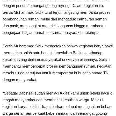
dengan penuh semangat gotong royong. Dalam kegiatan itu,
Serda Muhammad Sidik turut terjun langsung membantu proses
pembangunan rumah, mulai dari mengaduk campuran semen
dan pasir, mengangkat material bangunan hingga membantu
pengerjaan bagian rumah bersama masyarakat setempat.
Serda Muhammad Sidik mengatakan bahwa kegiatan karya bakti
merupakan salah satu bentuk kepedulian Babinsa terhadap
kesulitan yang dialami masyarakat di wilayah binaannya. Selain
membantu mempercepat proses pembangunan rumah, kegiatan
tersebut juga bertujuan untuk mempererat hubungan antara TNI
dengan masyarakat.
“Sebagai Babinsa, sudah menjadi tugas kami untuk selalu hadir di
tengah masyarakat dan membantu kesulitan warga. Melalui
kegiatan karya bakti ini kami berharap dapat meringankan beban
warga serta memperkuat kebersamaan dan semangat gotong