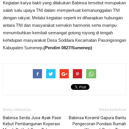
Kegiatan karya bakti yang dilakukan Babinsa tersebut merupakan
salah satu upaya TNI dalam memperkuat kemanunggalan TNI
dengan rakyat. Melalui kegiatan seperti ini diharapkan hubungan
antara TNI dan masyarakat semakin harmonis serta mampu
menumbuhkan kembali semangat gotong royong di tengah
kehidupan masyarakat Desa Soddara Kecamatan Pasongsongan
Kabupaten Sumenep
.(Pendim 0827/Sumenep)
Berita sebelumya
Berita berikutnya
Babinsa Serda Jusa Ayak Pasir
Babinsa Koramil Gapura Bantu
Kebut Pembangunan Koperasi
Pengecoran Pondasi Rumah