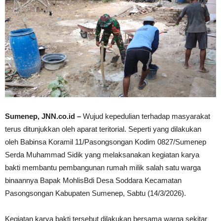
Sumenep, JNN.co.id –
Wujud kepedulian terhadap masyarakat
terus ditunjukkan oleh aparat teritorial. Seperti yang dilakukan
oleh Babinsa Koramil 11/Pasongsongan Kodim 0827/Sumenep
Serda Muhammad Sidik yang melaksanakan kegiatan karya
bakti membantu pembangunan rumah milik salah satu warga
binaannya Bapak MohlisBdi Desa Soddara Kecamatan
Pasongsongan Kabupaten Sumenep, Sabtu (14/3/2026).
Kegiatan karya bakti tersebut dilakukan bersama warga sekitar