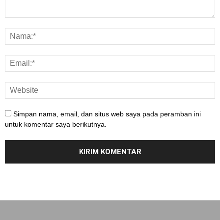
Simpan nama, email, dan situs web saya pada peramban ini
untuk komentar saya berikutnya.