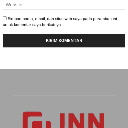
Simpan nama, email, dan situs web saya pada peramban ini
untuk komentar saya berikutnya.