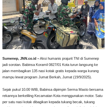
Sumenep, JNN.co.id –
Aksi humanis prajurit TNI di Sumenep
jadi sorotan. Babinsa Koramil 0827/01 Kota turun langsung ke
jalan membagikan 135 nasi kotak gratis kepada warga kurang
mampu lewat program Jumat Berkah, Jumat (19/9/2025).
Sejak pukul 10.00 WIB, Babinsa dipimpin Serma Masto bersama
rekannya berkeliling Kecamatan Kota menggunakan motor. Satu
per satu nasi kotak dibagikan kepada tukang becak, tukang