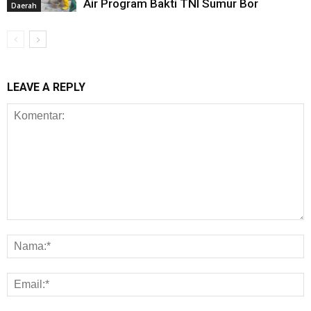
Air Program Bakti TNI Sumur Bor
Daerah
LEAVE A REPLY