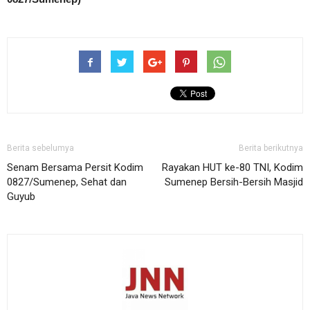
Berita sebelumya
Berita berikutnya
Senam Bersama Persit Kodim
Rayakan HUT ke-80 TNI, Kodim
0827/Sumenep, Sehat dan
Sumenep Bersih-Bersih Masjid
Guyub