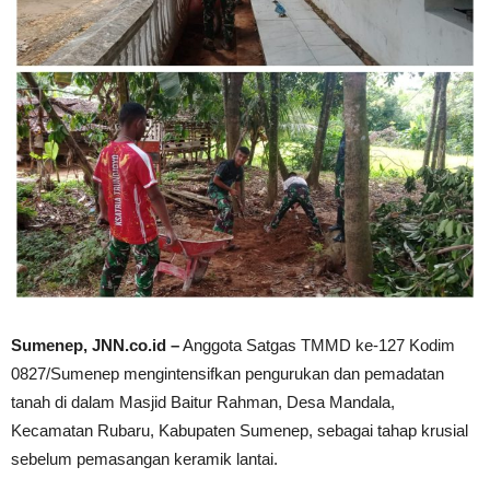
Sumenep, JNN.co.id –
Anggota Satgas TMMD ke-127 Kodim
0827/Sumenep mengintensifkan pengurukan dan pemadatan
tanah di dalam Masjid Baitur Rahman, Desa Mandala,
Kecamatan Rubaru, Kabupaten Sumenep, sebagai tahap krusial
sebelum pemasangan keramik lantai.