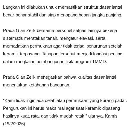
Langkah ini dilakukan untuk memastikan struktur dasar lantai
benar-benar stabil dan siap menopang beban jangka panjang.
Prada Gian Zelik bersama personel satgas lainnya bekerja
sistematis meratakan tanah, mengatur elevasi, serta
memadatkan permukaan agar tidak terjadi penurunan setelah
keramik terpasang. Tahapan tersebut menjadi fondasi penting
dalam rangkaian pembangunan fisik program TMMD.
Prada Gian Zelik menegaskan bahwa kualitas dasar lantai
menentukan ketahanan bangunan.
“Kami tidak ingin ada celah atau permukaan yang kurang padat.
Pengurukan ini harus maksimal agar saat keramik dipasang
hasilnya kuat, rata, dan tidak mudah retak,” ujarnya. Kamis
(19/2/2026).