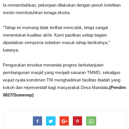
Ia menambahkan, pekerjaan dilakukan dengan penuh ketelitian
meski membutuhkan tenaga ekstra.
“Tahap ini memang tidak terlihat mencolok, tetapi sangat
menentukan kualitas akhir. Kami pastikan setiap bagian
dipadatkan sempurna sebelum masuk tahap berikutnya,”
katanya.
Pengurukan tersebut menandai progres berkelanjutan
pembangunan masjid yang menjadi sasaran TMMD, sekaligus
wujud nyata komitmen TNI menghadirkan fasilitas ibadah yang
kokoh dan representatif bagi masyarakat Desa Mandala
.(Pendim
0827/Sumenep)