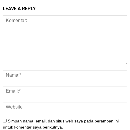
LEAVE A REPLY
Simpan nama, email, dan situs web saya pada peramban ini
untuk komentar saya berikutnya.