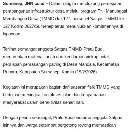
Sumenep, JNN.co.id –
Dalam rangka mendukung percepatan
pembangunan infrastruktur desa melalui program TNI Manunggal
Membangun Desa (TMMD) ke-127, personel Satgas TMMD ke-
127 Kodim 0827/Sumenep terus menunjukkan komitmennya di
lapangan.
Terlihat semangat anggota Satgas TMMD Pratu Budi,
menurunkan material tanah dari kendaraan pickup untuk
persiapan pemasangan paving di Desa Mandala, Kecamatan
Rubaru, Kabupaten Sumenep. Kamis (19/2/2026).
Kegiatan ini merupakan bagian dari sasaran fisik TMMD yang
bertujuan meningkatkan akses jalan dan kenyamanan
masyarakat dalam beraktivitas sehari hari.
Dengan penuh semangat, Pratu Budi bersama anggota Satgas
lainnya dan warga setempat bergotong royong memastikan