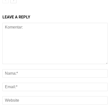
LEAVE A REPLY