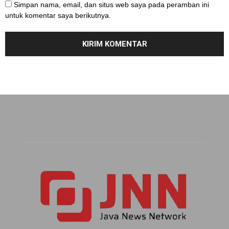
Simpan nama, email, dan situs web saya pada peramban ini
untuk komentar saya berikutnya.