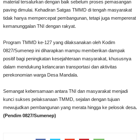
material tersalurkan dengan baik sebelum proses pemasangan
paving dimulai. Kehadiran Satgas TMMD di tengah masyarakat
tidak hanya mempercepat pembangunan, tetapi juga mempererat
kemanunggalan TNI dengan rakyat.
Program TMMD ke-127 yang dilaksanakan oleh Kodim
0827/Sumenep ini diharapkan mampu memberikan dampak
positif bagi peningkatan kesejahteraan masyarakat, khususnya
dalam mendukung kelancaran transportasi dan aktivitas
perekonomian warga Desa Mandala.
Semangat kebersamaan antara TNI dan masyarakat menjadi
kunci sukses pelaksanaan TMMD, sejalan dengan tujuan
mewujudkan pembangunan yang merata hingga ke pelosok desa
.
(Pendim 0827/Sumenep)