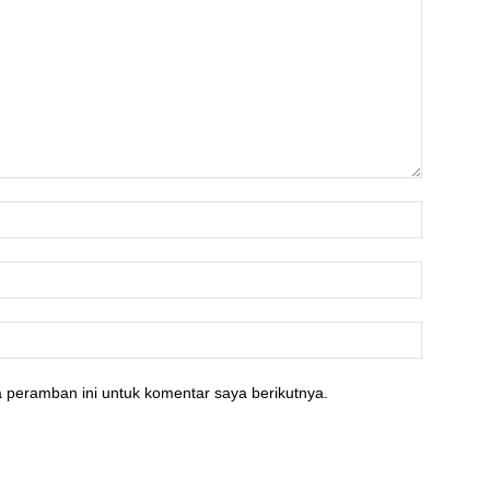
 peramban ini untuk komentar saya berikutnya.