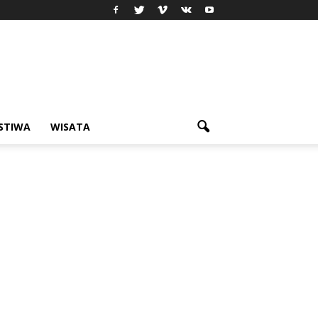
ISTIWA
WISATA