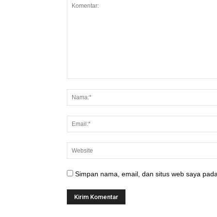
Simpan nama, email, dan situs web saya pada