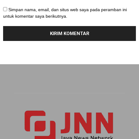
Simpan nama, email, dan situs web saya pada peramban ini
untuk komentar saya berikutnya.