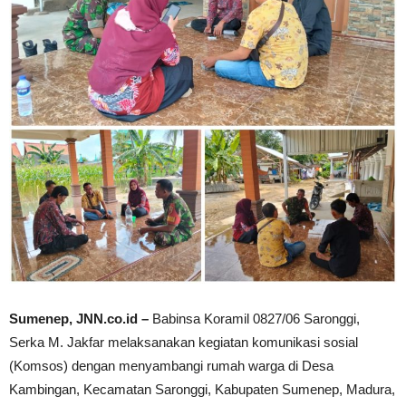
Sumenep, JNN.co.id –
Babinsa Koramil 0827/06 Saronggi,
Serka M. Jakfar melaksanakan kegiatan komunikasi sosial
(Komsos) dengan menyambangi rumah warga di Desa
Kambingan, Kecamatan Saronggi, Kabupaten Sumenep, Madura,