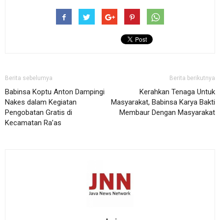
Berita sebelumya
Berita berikutnya
Babinsa Koptu Anton Dampingi
Kerahkan Tenaga Untuk
Nakes dalam Kegiatan
Masyarakat, Babinsa Karya Bakti
Pengobatan Gratis di
Membaur Dengan Masyarakat
Kecamatan Ra’as