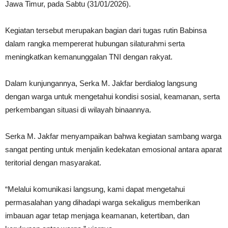
Jawa Timur, pada Sabtu (31/01/2026).
Kegiatan tersebut merupakan bagian dari tugas rutin Babinsa
dalam rangka mempererat hubungan silaturahmi serta
meningkatkan kemanunggalan TNI dengan rakyat.
Dalam kunjungannya, Serka M. Jakfar berdialog langsung
dengan warga untuk mengetahui kondisi sosial, keamanan, serta
perkembangan situasi di wilayah binaannya.
Serka M. Jakfar menyampaikan bahwa kegiatan sambang warga
sangat penting untuk menjalin kedekatan emosional antara aparat
teritorial dengan masyarakat.
“Melalui komunikasi langsung, kami dapat mengetahui
permasalahan yang dihadapi warga sekaligus memberikan
imbauan agar tetap menjaga keamanan, ketertiban, dan