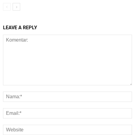
LEAVE A REPLY