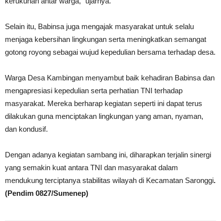
kerukunan antar warga,” ujarnya.
Selain itu, Babinsa juga mengajak masyarakat untuk selalu
menjaga kebersihan lingkungan serta meningkatkan semangat
gotong royong sebagai wujud kepedulian bersama terhadap desa.
Warga Desa Kambingan menyambut baik kehadiran Babinsa dan
mengapresiasi kepedulian serta perhatian TNI terhadap
masyarakat. Mereka berharap kegiatan seperti ini dapat terus
dilakukan guna menciptakan lingkungan yang aman, nyaman,
dan kondusif.
Dengan adanya kegiatan sambang ini, diharapkan terjalin sinergi
yang semakin kuat antara TNI dan masyarakat dalam
mendukung terciptanya stabilitas wilayah di Kecamatan Saronggi
.
(Pendim 0827/Sumenep)