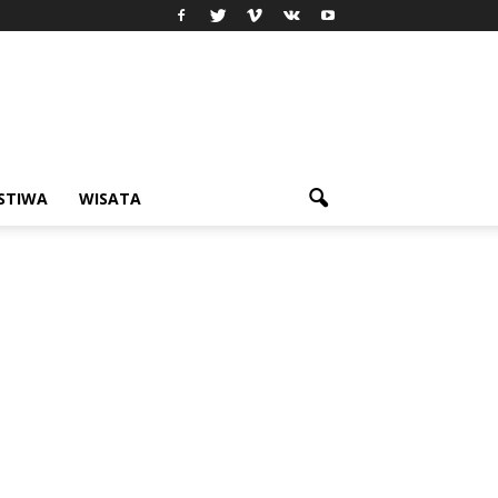
ISTIWA
WISATA