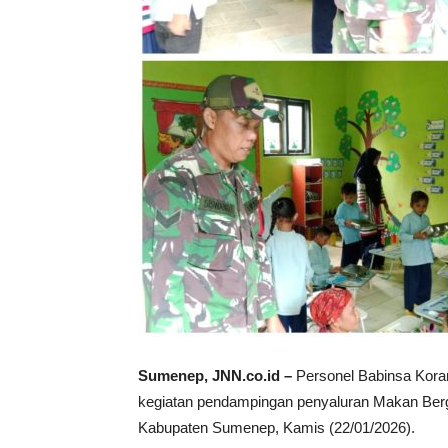
Sumenep, JNN.co.id –
Personel Babinsa Kora
kegiatan pendampingan penyaluran Makan Berg
Kabupaten Sumenep, Kamis (22/01/2026).