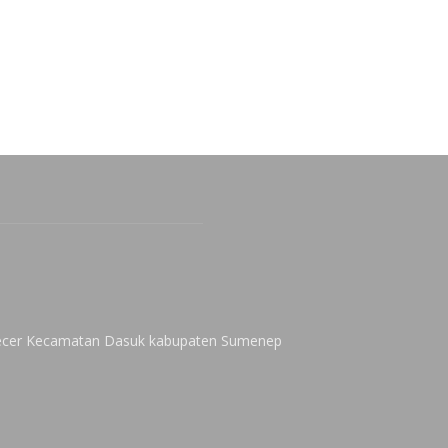
 Kecer Kecamatan Dasuk kabupaten Sumenep