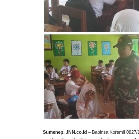
Sumenep, JNN.co.id –
Babinsa Koramil 0827/