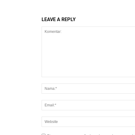
LEAVE A REPLY