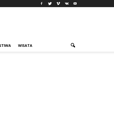
ISTIWA
WISATA