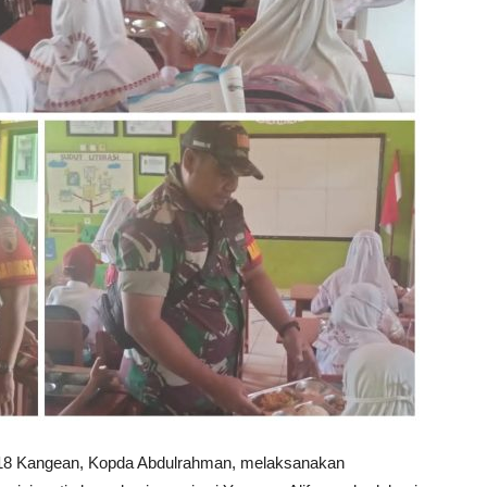
18 Kangean, Kopda Abdulrahman, melaksanakan