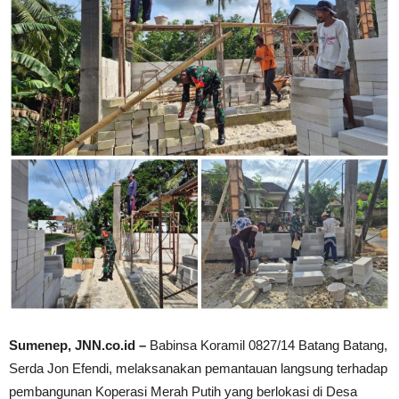
Sumenep, JNN.co.id –
Babinsa Koramil 0827/14 Batang Batang,
Serda Jon Efendi, melaksanakan pemantauan langsung terhadap
pembangunan Koperasi Merah Putih yang berlokasi di Desa