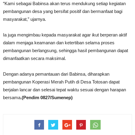
“Kami sebagai Babinsa akan terus mendukung setiap kegiatan
pembangunan desa yang bersifat positif dan bermanfaat bagi
masyarakat,” ujarnya.
Ia juga mengimbau kepada masyarakat agar ikut berperan aktif
dalam menjaga keamanan dan ketertiban selama proses
pembangunan berlangsung, sehingga hasil pembangunan dapat
dimanfaatkan secara maksimal.
Dengan adanya pemantauan dari Babinsa, diharapkan
pembangunan Koperasi Merah Putih di Desa Totosan dapat
berjalan lancar dan selesai tepat waktu sesuai dengan harapan
bersama
.(Pendim 0827/Sumenep)