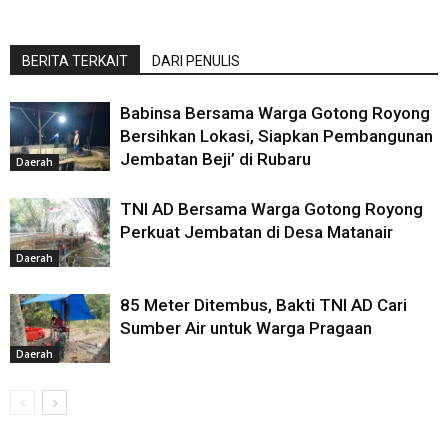
BERITA TERKAIT
DARI PENULIS
Babinsa Bersama Warga Gotong Royong
Bersihkan Lokasi, Siapkan Pembangunan
Jembatan Beji’ di Rubaru
Daerah
TNI AD Bersama Warga Gotong Royong
Perkuat Jembatan di Desa Matanair
Daerah
85 Meter Ditembus, Bakti TNI AD Cari
Sumber Air untuk Warga Pragaan
Daerah