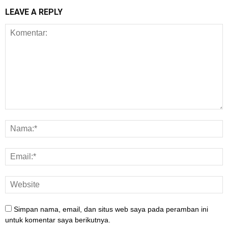
LEAVE A REPLY
Simpan nama, email, dan situs web saya pada peramban ini
untuk komentar saya berikutnya.