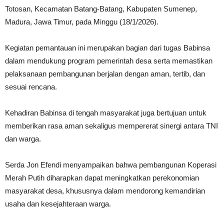
Totosan, Kecamatan Batang-Batang, Kabupaten Sumenep,
Madura, Jawa Timur, pada Minggu (18/1/2026).
Kegiatan pemantauan ini merupakan bagian dari tugas Babinsa
dalam mendukung program pemerintah desa serta memastikan
pelaksanaan pembangunan berjalan dengan aman, tertib, dan
sesuai rencana.
Kehadiran Babinsa di tengah masyarakat juga bertujuan untuk
memberikan rasa aman sekaligus mempererat sinergi antara TNI
dan warga.
Serda Jon Efendi menyampaikan bahwa pembangunan Koperasi
Merah Putih diharapkan dapat meningkatkan perekonomian
masyarakat desa, khususnya dalam mendorong kemandirian
usaha dan kesejahteraan warga.