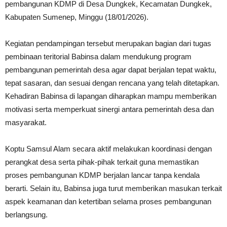
pembangunan KDMP di Desa Dungkek, Kecamatan Dungkek,
Kabupaten Sumenep, Minggu (18/01/2026).
Kegiatan pendampingan tersebut merupakan bagian dari tugas
pembinaan teritorial Babinsa dalam mendukung program
pembangunan pemerintah desa agar dapat berjalan tepat waktu,
tepat sasaran, dan sesuai dengan rencana yang telah ditetapkan.
Kehadiran Babinsa di lapangan diharapkan mampu memberikan
motivasi serta memperkuat sinergi antara pemerintah desa dan
masyarakat.
Koptu Samsul Alam secara aktif melakukan koordinasi dengan
perangkat desa serta pihak-pihak terkait guna memastikan
proses pembangunan KDMP berjalan lancar tanpa kendala
berarti. Selain itu, Babinsa juga turut memberikan masukan terkait
aspek keamanan dan ketertiban selama proses pembangunan
berlangsung.