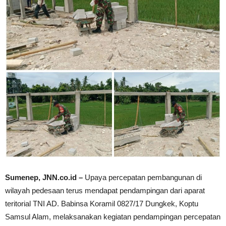
Sumenep, JNN.co.id –
Upaya percepatan pembangunan di
wilayah pedesaan terus mendapat pendampingan dari aparat
teritorial TNI AD. Babinsa Koramil 0827/17 Dungkek, Koptu
Samsul Alam, melaksanakan kegiatan pendampingan percepatan