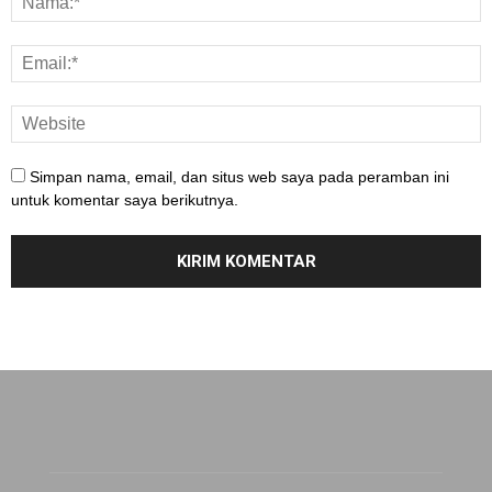
Simpan nama, email, dan situs web saya pada peramban ini
untuk komentar saya berikutnya.