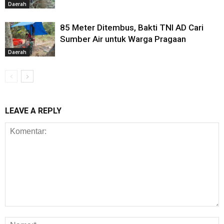
Daerah
85 Meter Ditembus, Bakti TNI AD Cari
Sumber Air untuk Warga Pragaan
Daerah
LEAVE A REPLY