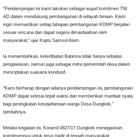
“Pendampingan ini kami lakukan sebagai wujud komitmen TNI
AD dalam mendukung pembangunan di wilayah binaan. Kami
ingin memastikan setiap tahapan pembangunan KDMP berjalan
sesuai rencana dan dapat segera dimanfaatkan oleh
masyarakat,” ujar Koptu Samsul Alam.
Ia menambahkan, keterlibatan Babinsa tidak hanya sebatas
pengawasan, namun juga sebagai mitra pemerintah desa dalam
menciptakan suasana kondusif.
“Kami berharap dengan adanya pendampingan ini, pembangunan
KDMP dapat selesai tepat waktu dan memberikan manfaat nyata
bagi peningkatan kesejahteraan warga Desa Dungkek,”
tambahnya.
Melalui kegiatan ini, Koramil 0827/17 Dungkek menegaskan
komitmennya untuk terus hadir di tengah masyarakat,