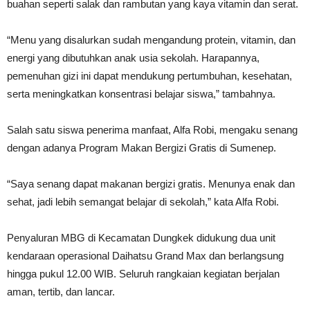
buahan seperti salak dan rambutan yang kaya vitamin dan serat.
“Menu yang disalurkan sudah mengandung protein, vitamin, dan
energi yang dibutuhkan anak usia sekolah. Harapannya,
pemenuhan gizi ini dapat mendukung pertumbuhan, kesehatan,
serta meningkatkan konsentrasi belajar siswa,” tambahnya.
Salah satu siswa penerima manfaat, Alfa Robi, mengaku senang
dengan adanya Program Makan Bergizi Gratis di Sumenep.
“Saya senang dapat makanan bergizi gratis. Menunya enak dan
sehat, jadi lebih semangat belajar di sekolah,” kata Alfa Robi.
Penyaluran MBG di Kecamatan Dungkek didukung dua unit
kendaraan operasional Daihatsu Grand Max dan berlangsung
hingga pukul 12.00 WIB. Seluruh rangkaian kegiatan berjalan
aman, tertib, dan lancar.