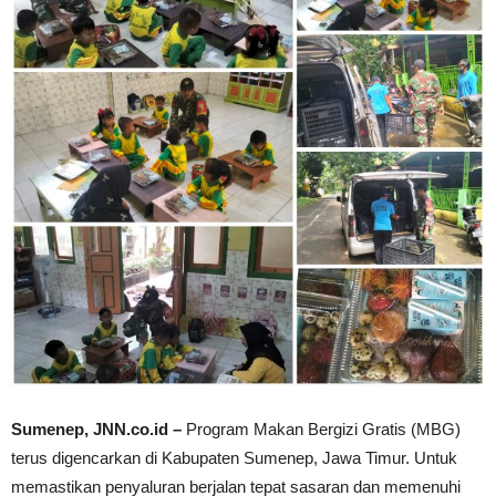
Sumenep, JNN.co.id –
Program Makan Bergizi Gratis (MBG)
terus digencarkan di Kabupaten Sumenep, Jawa Timur. Untuk
memastikan penyaluran berjalan tepat sasaran dan memenuhi