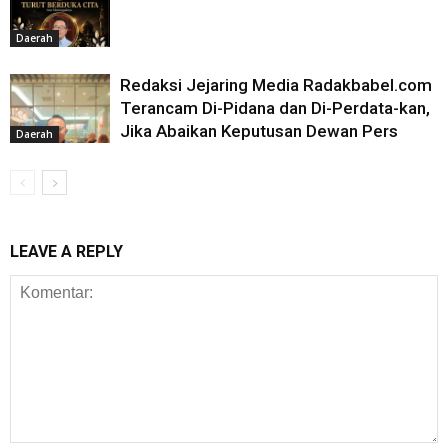
Daerah
Redaksi Jejaring Media Radakbabel.com
Terancam Di-Pidana dan Di-Perdata-kan,
Jika Abaikan Keputusan Dewan Pers
Daerah
LEAVE A REPLY