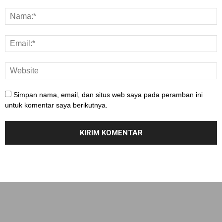
Simpan nama, email, dan situs web saya pada peramban ini
untuk komentar saya berikutnya.