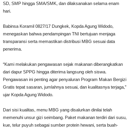
SD, SMP hingga SMA/SMK, dan dilaksanakan selama enam
hari.
Babinsa Koramil 0827/17 Dungkek, Kopda Agung Widodo,
menegaskan bahwa pendampingan TNI bertujuan menjaga
transparansi serta memastikan distribusi MBG sesuai data
penerima.
“Kami melakukan pengawasan sejak makanan diberangkatkan
dari dapur SPPG hingga diterima langsung oleh siswa.
Pengawasan ini penting agar penyaluran Program Makan Bergizi
Gratis tepat sasaran, jumlahnya sesuai, dan kualitasnya terjaga,”
ujar Kopda Agung Widodo.
Dari sisi kualitas, menu MBG yang disalurkan dinilai telah
memenuhi unsur gizi seimbang. Paket makanan terdiri dari susu,
kue, telur puyuh sebagai sumber protein hewani, serta buah-