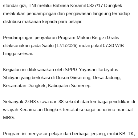
standar gizi, TNI melalui Babinsa Koramil 0827/17 Dungkek
melakukan pendampingan dan pengawasan langsung terhadap
distribusi makanan kepada para pelajar.
Pendampingan penyaluran Program Makan Bergizi Gratis
dilaksanakan pada Sabtu (17/1/2026) mulai pukul 07.30 WIB
hingga selesai.
Kegiatan ini dilaksanakan oleh SPPG Yayasan Tarbiyatus
Shibyan yang berlokasi di Dusun Girsereng, Desa Jadung,
Kecamatan Dungkek, Kabupaten Sumenep.
Sebanyak 2.048 siswa dari 38 sekolah dan lembaga pendidikan di
wilayah Kecamatan Dungkek tercatat sebagai penerima manfaat
MBG.
Program ini menyasar pelajar dari berbagai jenjang, mulai KB, TK,