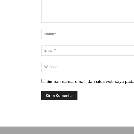
Simpan nama, email, dan situs web saya pada