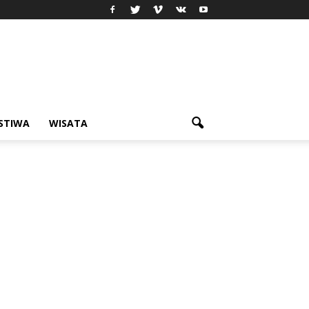
ISTIWA
WISATA