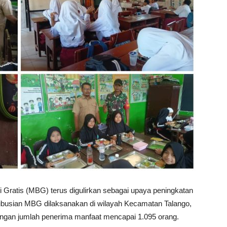
Gratis (MBG) terus digulirkan sebagai upaya peningkatan
istribusian MBG dilaksanakan di wilayah Kecamatan Talango,
ngan jumlah penerima manfaat mencapai 1.095 orang.