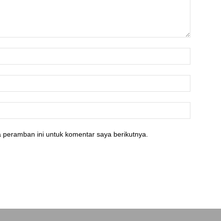
 peramban ini untuk komentar saya berikutnya.