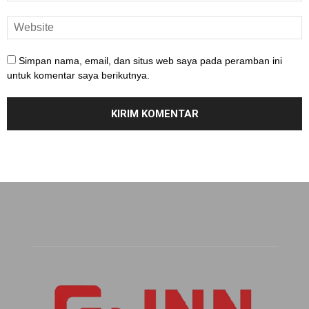
Simpan nama, email, dan situs web saya pada peramban ini
untuk komentar saya berikutnya.