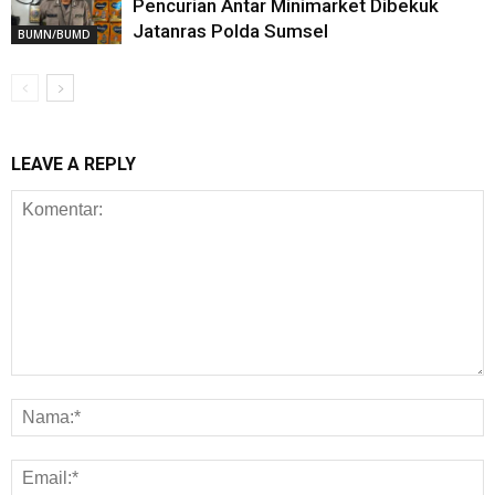
Pencurian Antar Minimarket Dibekuk
Jatanras Polda Sumsel
BUMN/BUMD
LEAVE A REPLY