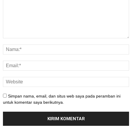
Simpan nama, email, dan situs web saya pada peramban ini
untuk komentar saya berikutnya.