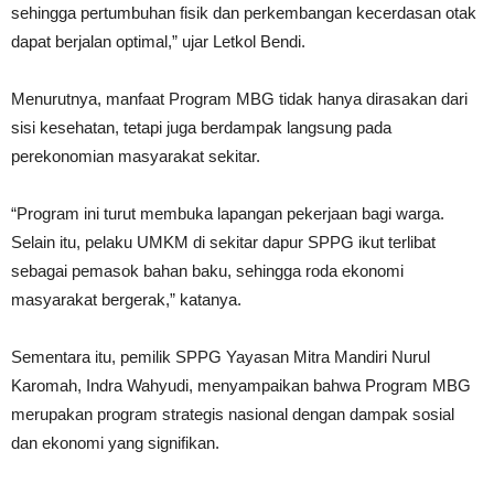
sehingga pertumbuhan fisik dan perkembangan kecerdasan otak
dapat berjalan optimal,” ujar Letkol Bendi.
Menurutnya, manfaat Program MBG tidak hanya dirasakan dari
sisi kesehatan, tetapi juga berdampak langsung pada
perekonomian masyarakat sekitar.
“Program ini turut membuka lapangan pekerjaan bagi warga.
Selain itu, pelaku UMKM di sekitar dapur SPPG ikut terlibat
sebagai pemasok bahan baku, sehingga roda ekonomi
masyarakat bergerak,” katanya.
Sementara itu, pemilik SPPG Yayasan Mitra Mandiri Nurul
Karomah, Indra Wahyudi, menyampaikan bahwa Program MBG
merupakan program strategis nasional dengan dampak sosial
dan ekonomi yang signifikan.