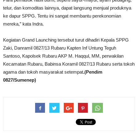
telur, dan komoditas lainnya, dapat langsung menjual produknya
ke dapur SPPG. Tentu ini sangat membantu perekonomian
mereka,” kata Indra.
Kegiatan Grand Launching tersebut turut dihadiri Kepala SPPG
Zaki, Danramil 0827/13 Rubaru Kapten Inf Untung Teguh
Santoso, Kapolsek Rubaru AKP M. Haqqul, MM, perwakilan
Kecamatan Rubaru, Babinsa Koramil 0827/13 Rubaru serta tokoh
agama dan tokoh masyarakat setempat
.(Pendim
0827/Sumenep)