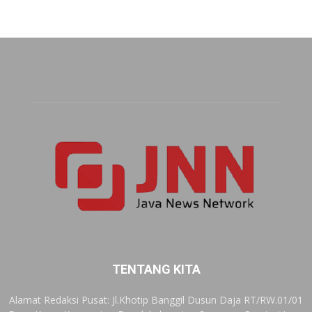
TENTANG KITA
Alamat Redaksi Pusat: Jl.Khotip Banggil Dusun Daja RT/RW.01/01