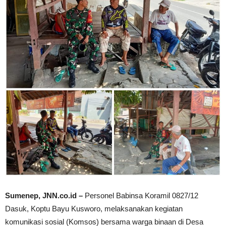
Sumenep, JNN.co.id –
Personel Babinsa Koramil 0827/12
Dasuk, Koptu Bayu Kusworo, melaksanakan kegiatan
komunikasi sosial (Komsos) bersama warga binaan di Desa