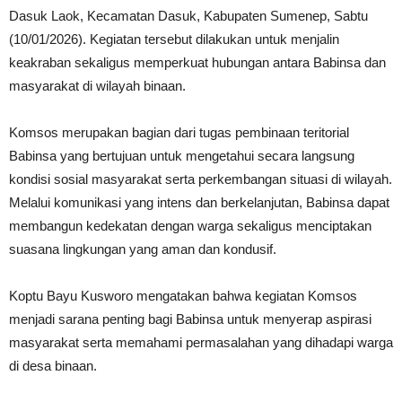
Dasuk Laok, Kecamatan Dasuk, Kabupaten Sumenep, Sabtu
(10/01/2026). Kegiatan tersebut dilakukan untuk menjalin
keakraban sekaligus memperkuat hubungan antara Babinsa dan
masyarakat di wilayah binaan.
Komsos merupakan bagian dari tugas pembinaan teritorial
Babinsa yang bertujuan untuk mengetahui secara langsung
kondisi sosial masyarakat serta perkembangan situasi di wilayah.
Melalui komunikasi yang intens dan berkelanjutan, Babinsa dapat
membangun kedekatan dengan warga sekaligus menciptakan
suasana lingkungan yang aman dan kondusif.
Koptu Bayu Kusworo mengatakan bahwa kegiatan Komsos
menjadi sarana penting bagi Babinsa untuk menyerap aspirasi
masyarakat serta memahami permasalahan yang dihadapi warga
di desa binaan.