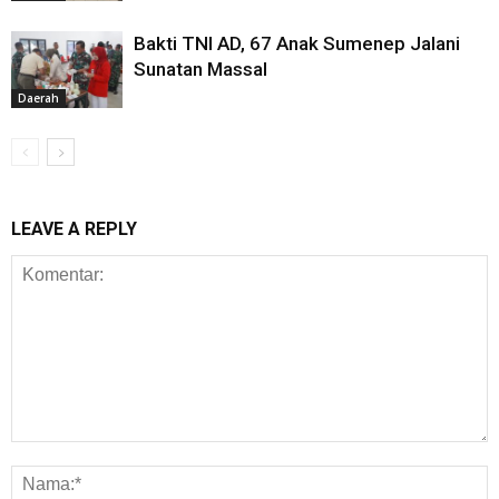
Bakti TNI AD, 67 Anak Sumenep Jalani
Sunatan Massal
Daerah
LEAVE A REPLY