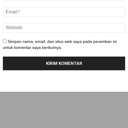
Simpan nama, email, dan situs web saya pada peramban ini
untuk komentar saya berikutnya.