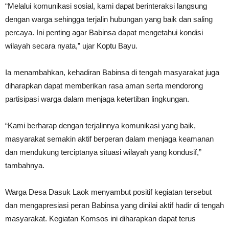
“Melalui komunikasi sosial, kami dapat berinteraksi langsung
dengan warga sehingga terjalin hubungan yang baik dan saling
percaya. Ini penting agar Babinsa dapat mengetahui kondisi
wilayah secara nyata,” ujar Koptu Bayu.
Ia menambahkan, kehadiran Babinsa di tengah masyarakat juga
diharapkan dapat memberikan rasa aman serta mendorong
partisipasi warga dalam menjaga ketertiban lingkungan.
“Kami berharap dengan terjalinnya komunikasi yang baik,
masyarakat semakin aktif berperan dalam menjaga keamanan
dan mendukung terciptanya situasi wilayah yang kondusif,”
tambahnya.
Warga Desa Dasuk Laok menyambut positif kegiatan tersebut
dan mengapresiasi peran Babinsa yang dinilai aktif hadir di tengah
masyarakat. Kegiatan Komsos ini diharapkan dapat terus