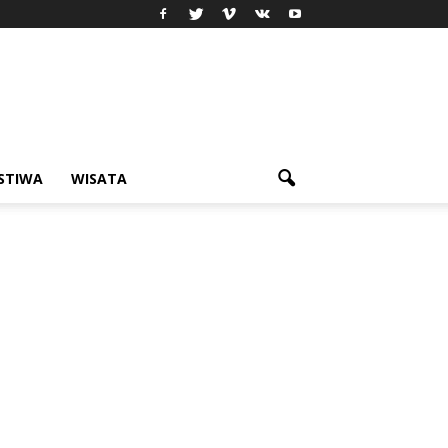
ISTIWA
WISATA