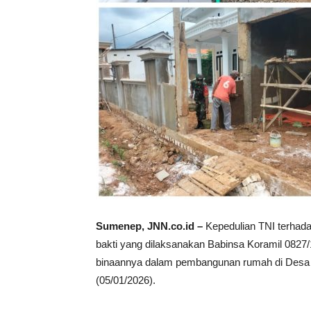
Sumenep, JNN.co.id –
Kepedulian TNI terhada
bakti yang dilaksanakan Babinsa Koramil 0827
binaannya dalam pembangunan rumah di Desa
(05/01/2026).