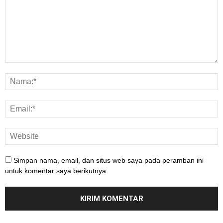
Simpan nama, email, dan situs web saya pada peramban ini
untuk komentar saya berikutnya.