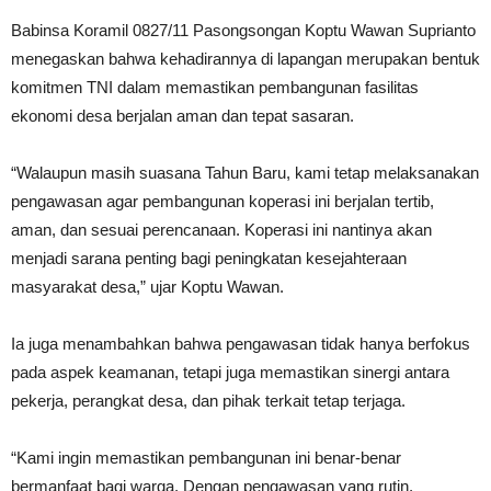
Babinsa Koramil 0827/11 Pasongsongan Koptu Wawan Suprianto
menegaskan bahwa kehadirannya di lapangan merupakan bentuk
komitmen TNI dalam memastikan pembangunan fasilitas
ekonomi desa berjalan aman dan tepat sasaran.
“Walaupun masih suasana Tahun Baru, kami tetap melaksanakan
pengawasan agar pembangunan koperasi ini berjalan tertib,
aman, dan sesuai perencanaan. Koperasi ini nantinya akan
menjadi sarana penting bagi peningkatan kesejahteraan
masyarakat desa,” ujar Koptu Wawan.
Ia juga menambahkan bahwa pengawasan tidak hanya berfokus
pada aspek keamanan, tetapi juga memastikan sinergi antara
pekerja, perangkat desa, dan pihak terkait tetap terjaga.
“Kami ingin memastikan pembangunan ini benar-benar
bermanfaat bagi warga. Dengan pengawasan yang rutin,