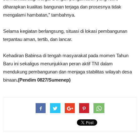
diharapkan kualitas bangunan terjaga dan prosesnya tidak
mengalami hambatan,” tambahnya.
Selama kegiatan berlangsung, situasi di lokasi pembangunan
terpantau aman, tertib, dan lancar.
Kehadiran Babinsa di tengah masyarakat pada momen Tahun
Baru ini sekaligus menunjukkan peran aktif TNI dalam
mendukung pembangunan dan menjaga stabilitas wilayah desa
binaan
.(Pendim 0827/Sumenep)