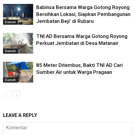
Babinsa Bersama Warga Gotong Royong
Bersihkan Lokasi, Siapkan Pembangunan
Jembatan Beji’ di Rubaru
Daerah
TNI AD Bersama Warga Gotong Royong
Perkuat Jembatan di Desa Matanair
Daerah
85 Meter Ditembus, Bakti TNI AD Cari
Sumber Air untuk Warga Pragaan
Daerah
LEAVE A REPLY