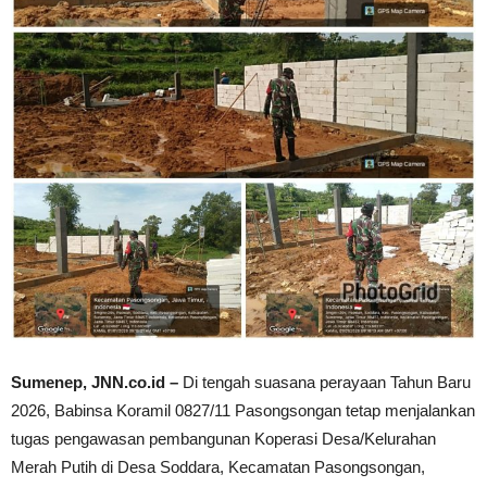
Sumenep, JNN.co.id –
Di tengah suasana perayaan Tahun Baru
2026, Babinsa Koramil 0827/11 Pasongsongan tetap menjalankan
tugas pengawasan pembangunan Koperasi Desa/Kelurahan
Merah Putih di Desa Soddara, Kecamatan Pasongsongan,