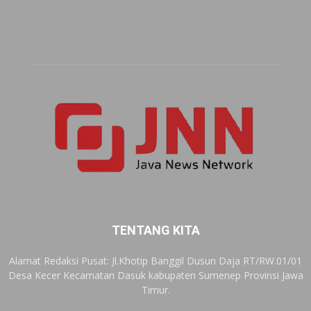
TENTANG KITA
Alamat Redaksi Pusat: Jl.Khotip Banggil Dusun Daja RT/RW.01/01
Desa Kecer Kecamatan Dasuk kabupaten Sumenep Provinsi Jawa
Timur.