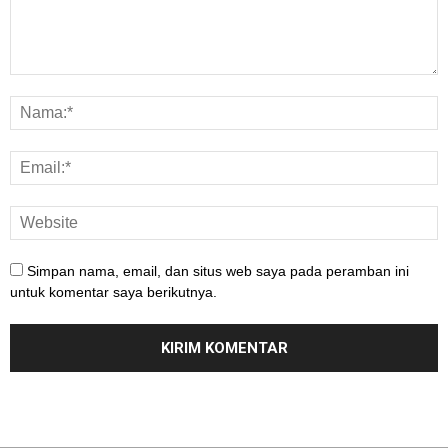
Simpan nama, email, dan situs web saya pada peramban ini
untuk komentar saya berikutnya.