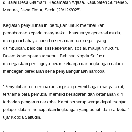
di Balai Desa Glamam, Kecamatan Arjasa, Kabupaten Sumenep,
Madura, Jawa Timur, Senin (29/12/2025).
Kegiatan penyuluhan ini bertujuan untuk memberikan
pemahaman kepada masyarakat, khususnya generasi muda,
mengenai bahaya narkoba serta dampak negatif yang
ditimbulkan, baik dari sisi kesehatan, sosial, maupun hukum.
Dalam kesempatan tersebut, Babinsa Kopda Saifudin
menegaskan pentingnya peran keluarga dan lingkungan dalam
mencegah peredaran serta penyalahgunaan narkoba.
“Penyuluhan ini merupakan langkah preventif agar masyarakat,
terutama para pemuda, memiliki kesadaran dan ketahanan diri
terhadap pengaruh narkoba. Kami berharap warga dapat menjadi
pelopor dalam menciptakan lingkungan yang bersih dari narkoba,”
ujar Kopda Saifudin.