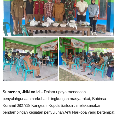
Sumenep, JNN.co.id –
Dalam upaya mencegah
penyalahgunaan narkoba di lingkungan masyarakat, Babinsa
Koramil 0827/18 Kangean, Kopda Saifudin, melaksanakan
pendampingan kegiatan penyuluhan Anti Narkoba yang bertempat