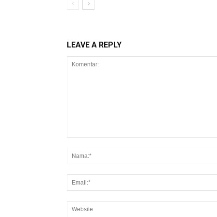
LEAVE A REPLY