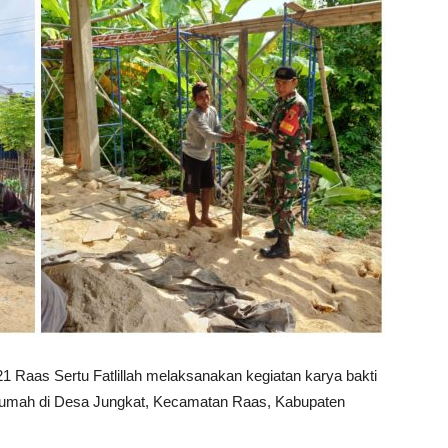
1 Raas Sertu Fatlillah melaksanakan kegiatan karya bakti
mah di Desa Jungkat, Kecamatan Raas, Kabupaten