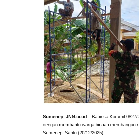
Sumenep, JNN.co.id –
Babinsa Koramil 0827/2
dengan membantu warga binaan membangun ru
Sumenep, Sabtu (20/12/2025).