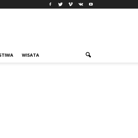
ISTIWA
WISATA