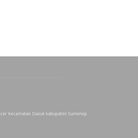
 Kecer Kecamatan Dasuk kabupaten Sumenep