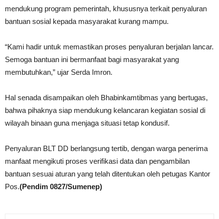
mendukung program pemerintah, khususnya terkait penyaluran
bantuan sosial kepada masyarakat kurang mampu.
“Kami hadir untuk memastikan proses penyaluran berjalan lancar.
Semoga bantuan ini bermanfaat bagi masyarakat yang
membutuhkan,” ujar Serda Imron.
Hal senada disampaikan oleh Bhabinkamtibmas yang bertugas,
bahwa pihaknya siap mendukung kelancaran kegiatan sosial di
wilayah binaan guna menjaga situasi tetap kondusif.
Penyaluran BLT DD berlangsung tertib, dengan warga penerima
manfaat mengikuti proses verifikasi data dan pengambilan
bantuan sesuai aturan yang telah ditentukan oleh petugas Kantor
Pos.
(Pendim 0827/Sumenep)