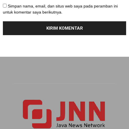
Simpan nama, email, dan situs web saya pada peramban ini
untuk komentar saya berikutnya.