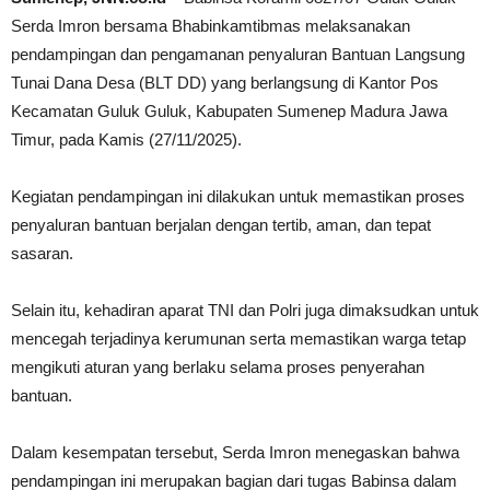
Serda Imron bersama Bhabinkamtibmas melaksanakan
pendampingan dan pengamanan penyaluran Bantuan Langsung
Tunai Dana Desa (BLT DD) yang berlangsung di Kantor Pos
Kecamatan Guluk Guluk, Kabupaten Sumenep Madura Jawa
Timur, pada Kamis (27/11/2025).
Kegiatan pendampingan ini dilakukan untuk memastikan proses
penyaluran bantuan berjalan dengan tertib, aman, dan tepat
sasaran.
Selain itu, kehadiran aparat TNI dan Polri juga dimaksudkan untuk
mencegah terjadinya kerumunan serta memastikan warga tetap
mengikuti aturan yang berlaku selama proses penyerahan
bantuan.
Dalam kesempatan tersebut, Serda Imron menegaskan bahwa
pendampingan ini merupakan bagian dari tugas Babinsa dalam