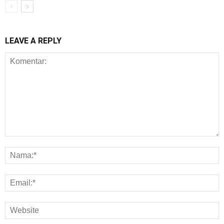
LEAVE A REPLY