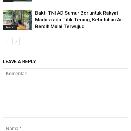
Bakti TNI AD Sumur Bor untuk Rakyat
Madura ada Titik Terang, Kebutuhan Air
Bersih Mulai Terwujud
Daerah
LEAVE A REPLY