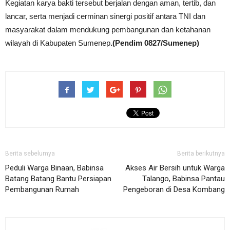
Kegiatan karya bakti tersebut berjalan dengan aman, tertib, dan
lancar, serta menjadi cerminan sinergi positif antara TNI dan
masyarakat dalam mendukung pembangunan dan ketahanan
wilayah di Kabupaten Sumenep
.(Pendim 0827/Sumenep)
Berita sebelumya
Berita berikutnya
Peduli Warga Binaan, Babinsa
Akses Air Bersih untuk Warga
Batang Batang Bantu Persiapan
Talango, Babinsa Pantau
Pembangunan Rumah
Pengeboran di Desa Kombang