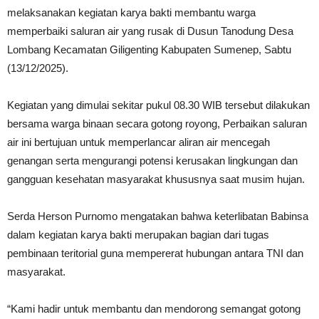
melaksanakan kegiatan karya bakti membantu warga
memperbaiki saluran air yang rusak di Dusun Tanodung Desa
Lombang Kecamatan Giligenting Kabupaten Sumenep, Sabtu
(13/12/2025).
Kegiatan yang dimulai sekitar pukul 08.30 WIB tersebut dilakukan
bersama warga binaan secara gotong royong, Perbaikan saluran
air ini bertujuan untuk memperlancar aliran air mencegah
genangan serta mengurangi potensi kerusakan lingkungan dan
gangguan kesehatan masyarakat khususnya saat musim hujan.
Serda Herson Purnomo mengatakan bahwa keterlibatan Babinsa
dalam kegiatan karya bakti merupakan bagian dari tugas
pembinaan teritorial guna mempererat hubungan antara TNI dan
masyarakat.
“Kami hadir untuk membantu dan mendorong semangat gotong