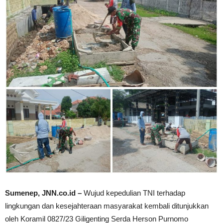
Sumenep, JNN.co.id –
Wujud kepedulian TNI terhadap
lingkungan dan kesejahteraan masyarakat kembali ditunjukkan
oleh Koramil 0827/23 Giligenting Serda Herson Purnomo