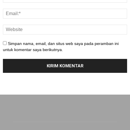
Simpan nama, email, dan situs web saya pada peramban ini
untuk komentar saya berikutnya.