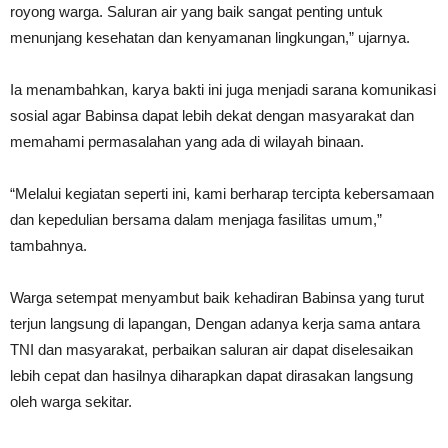
royong warga. Saluran air yang baik sangat penting untuk
menunjang kesehatan dan kenyamanan lingkungan,” ujarnya.
Ia menambahkan, karya bakti ini juga menjadi sarana komunikasi
sosial agar Babinsa dapat lebih dekat dengan masyarakat dan
memahami permasalahan yang ada di wilayah binaan.
“Melalui kegiatan seperti ini, kami berharap tercipta kebersamaan
dan kepedulian bersama dalam menjaga fasilitas umum,”
tambahnya.
Warga setempat menyambut baik kehadiran Babinsa yang turut
terjun langsung di lapangan, Dengan adanya kerja sama antara
TNI dan masyarakat, perbaikan saluran air dapat diselesaikan
lebih cepat dan hasilnya diharapkan dapat dirasakan langsung
oleh warga sekitar.