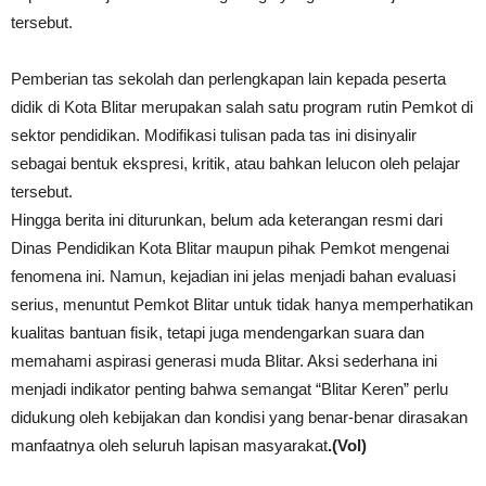
tersebut.
Pemberian tas sekolah dan perlengkapan lain kepada peserta
didik di Kota Blitar merupakan salah satu program rutin Pemkot di
sektor pendidikan. Modifikasi tulisan pada tas ini disinyalir
sebagai bentuk ekspresi, kritik, atau bahkan lelucon oleh pelajar
tersebut.
Hingga berita ini diturunkan, belum ada keterangan resmi dari
Dinas Pendidikan Kota Blitar maupun pihak Pemkot mengenai
fenomena ini. Namun, kejadian ini jelas menjadi bahan evaluasi
serius, menuntut Pemkot Blitar untuk tidak hanya memperhatikan
kualitas bantuan fisik, tetapi juga mendengarkan suara dan
memahami aspirasi generasi muda Blitar. Aksi sederhana ini
menjadi indikator penting bahwa semangat “Blitar Keren” perlu
didukung oleh kebijakan dan kondisi yang benar-benar dirasakan
manfaatnya oleh seluruh lapisan masyarakat
.(Vol)