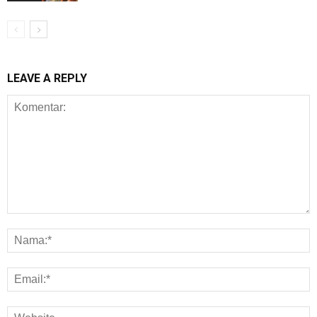
LEAVE A REPLY