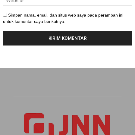
Simpan nama, email, dan situs web saya pada peramban ini
untuk komentar saya berikutnya.