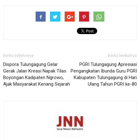
Berita sebelumya
Berita berikutnya
Dispora Tulungagung Gelar
PGRI Tulungagung Apresiasi
Gerak Jalan Kreasi Napak Tilas
Pengangkatan Ibunda Guru PGRI
Boyongan Kadipaten Ngrowo,
Kabupaten Tulungagung di Hari
Ajak Masyarakat Kenang Sejarah
Ulang Tahun PGRI ke-80