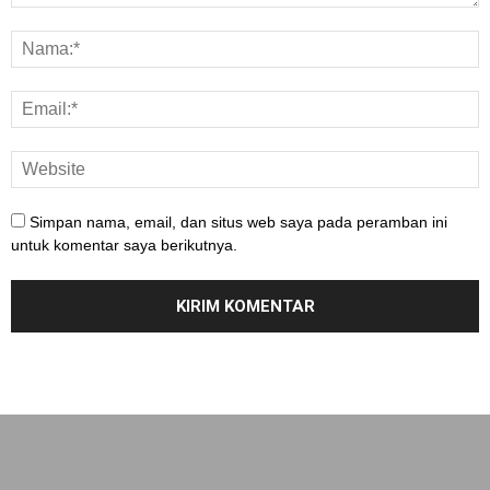
Simpan nama, email, dan situs web saya pada peramban ini
untuk komentar saya berikutnya.