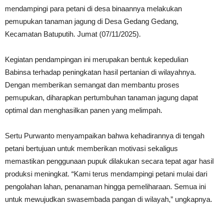
mendampingi para petani di desa binaannya melakukan
pemupukan tanaman jagung di Desa Gedang Gedang,
Kecamatan Batuputih. Jumat (07/11/2025).
Kegiatan pendampingan ini merupakan bentuk kepedulian
Babinsa terhadap peningkatan hasil pertanian di wilayahnya.
Dengan memberikan semangat dan membantu proses
pemupukan, diharapkan pertumbuhan tanaman jagung dapat
optimal dan menghasilkan panen yang melimpah.
Sertu Purwanto menyampaikan bahwa kehadirannya di tengah
petani bertujuan untuk memberikan motivasi sekaligus
memastikan penggunaan pupuk dilakukan secara tepat agar hasil
produksi meningkat. “Kami terus mendampingi petani mulai dari
pengolahan lahan, penanaman hingga pemeliharaan. Semua ini
untuk mewujudkan swasembada pangan di wilayah,” ungkapnya.