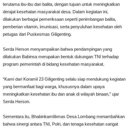
terutama ibu-ibu dan balita, dengan tujuan untuk meningkatkan
derajat kesehatan masyarakat desa. Dalam kegiatan ini,
dilakukan berbagai pemeriksaan seperti penimbangan balita,
pemberian vitamin, imunisasi, serta penyuluhan kesehatan oleh
petugas dari Puskesmas Giligenting.
Serda Herson menyampaikan bahwa pendampingan yang
dilakukan Babinsa merupakan bentuk dukungan TNI terhadap
program pemerintah di bidang kesehatan masyarakat.
“Kami dari Koramil 23 Giligenting selalu siap mendukung kegiatan
yang bermanfaat bagi warga, khususnya dalam upaya
meningkatkan kesehatan ibu dan anak di wilayah binaan,” ujar
Serda Herson.
Sementara itu, Bhabinkamtibmas Desa Lombang menambahkan
bahwa sinergi antara TNI, Polri, dan tenaga kesehatan sangat