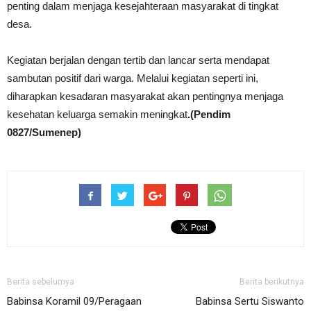
penting dalam menjaga kesejahteraan masyarakat di tingkat
desa.
Kegiatan berjalan dengan tertib dan lancar serta mendapat
sambutan positif dari warga. Melalui kegiatan seperti ini,
diharapkan kesadaran masyarakat akan pentingnya menjaga
kesehatan keluarga semakin meningkat
.(Pendim
0827/Sumenep)
Berita sebelumya
Berita berikutnya
Babinsa Koramil 09/Peragaan
Babinsa Sertu Siswanto