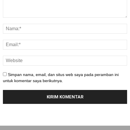
Simpan nama, email, dan situs web saya pada peramban ini
untuk komentar saya berikutnya.