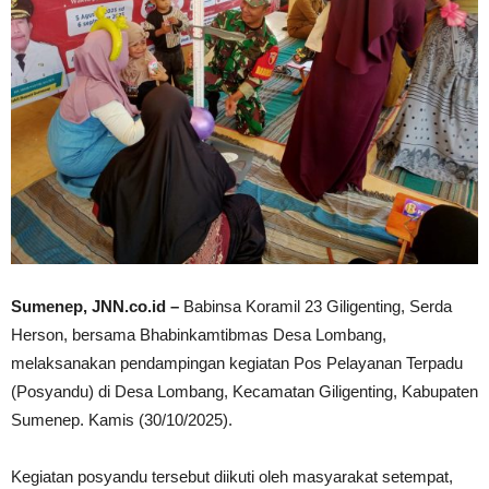
Sumenep, JNN.co.id –
Babinsa Koramil 23 Giligenting, Serda
Herson, bersama Bhabinkamtibmas Desa Lombang,
melaksanakan pendampingan kegiatan Pos Pelayanan Terpadu
(Posyandu) di Desa Lombang, Kecamatan Giligenting, Kabupaten
Sumenep. Kamis (30/10/2025).
Kegiatan posyandu tersebut diikuti oleh masyarakat setempat,